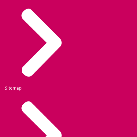
Sitemap