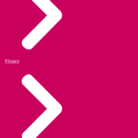
Privacy