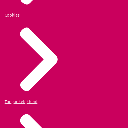
Cookies
Toegankelijkheid