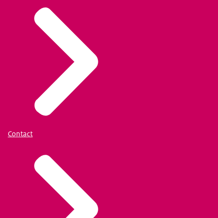
Contact