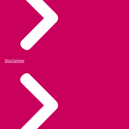
Disclaimer