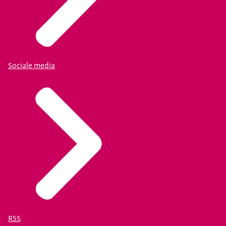
Sociale media
RSS