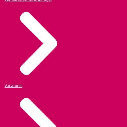
Vacatures