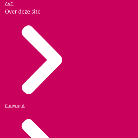
AVG
Over deze site
Copyright