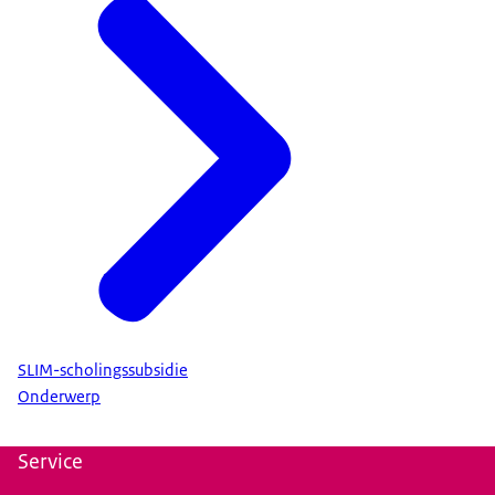
SLIM-scholingssubsidie
Onderwerp
Service