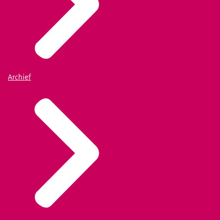
Archief