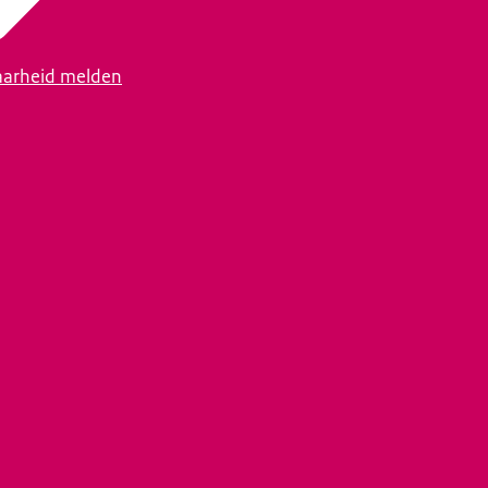
arheid melden