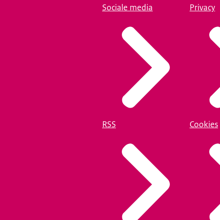
Sociale media
Privacy
RSS
Cookies