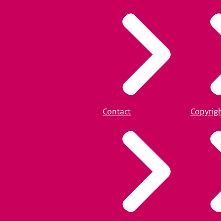
Contact
Copyrig