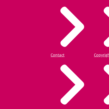
Contact
Copyrig