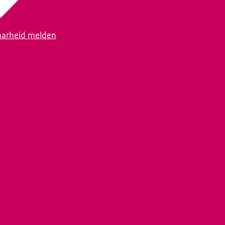
arheid melden