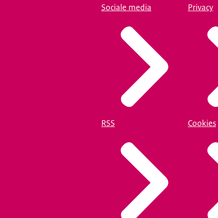
Sociale media
Privacy
RSS
Cookies