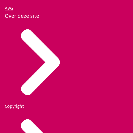
AVG
Over deze site
Copyright