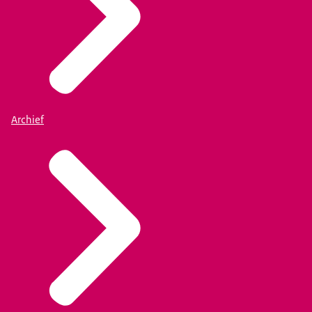
Archief