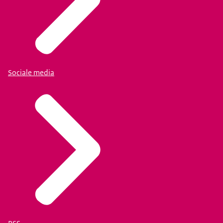
Sociale media