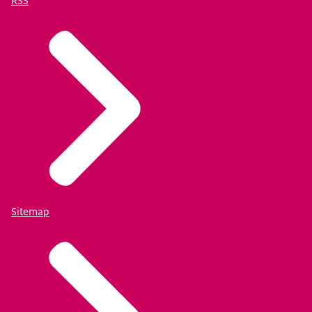
RSS
Sitemap