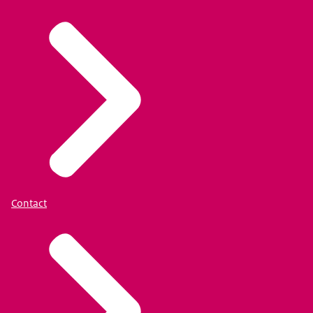
Contact