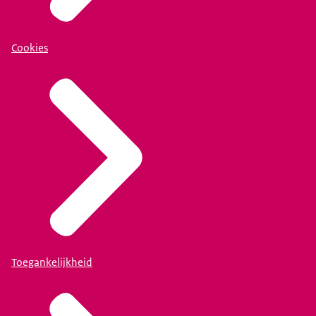
Cookies
Toegankelijkheid