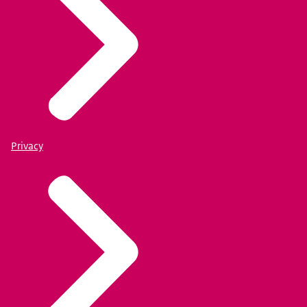
Privacy