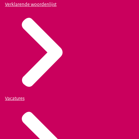
Verklarende woordenlijst
Vacatures