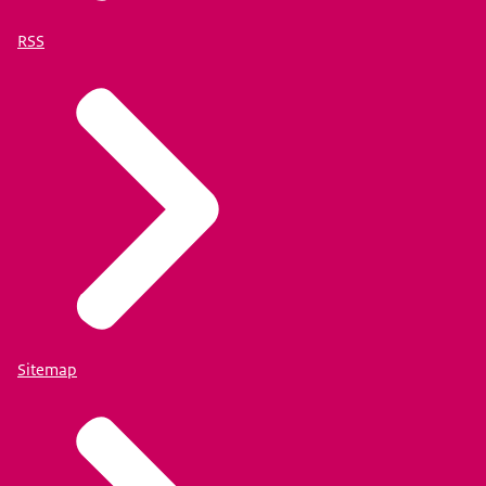
RSS
Sitemap