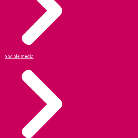
Sociale media