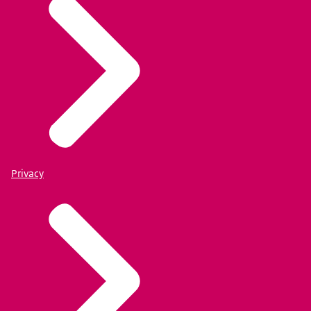
Privacy