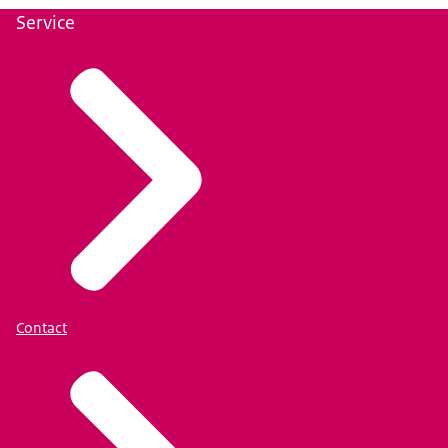
Service
Contact