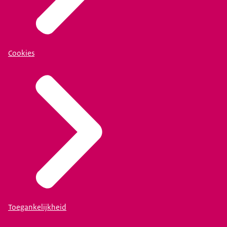
Cookies
Toegankelijkheid