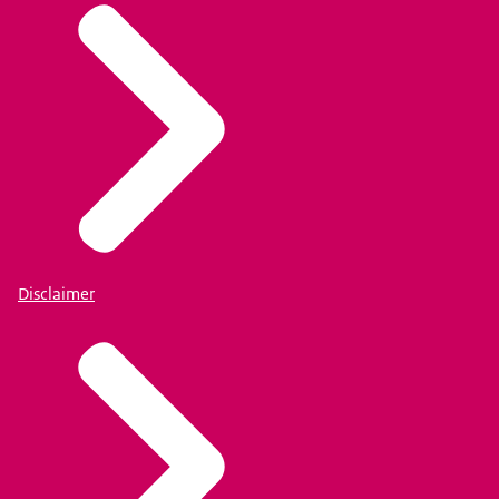
Disclaimer