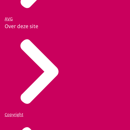
AVG
Over deze site
Copyright