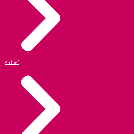
Archief