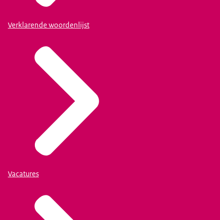
Verklarende woordenlijst
Vacatures