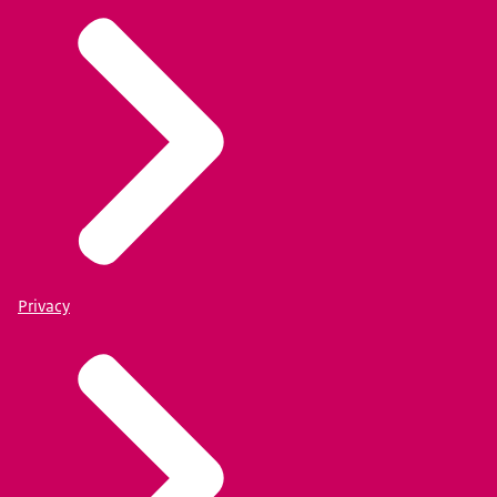
Privacy