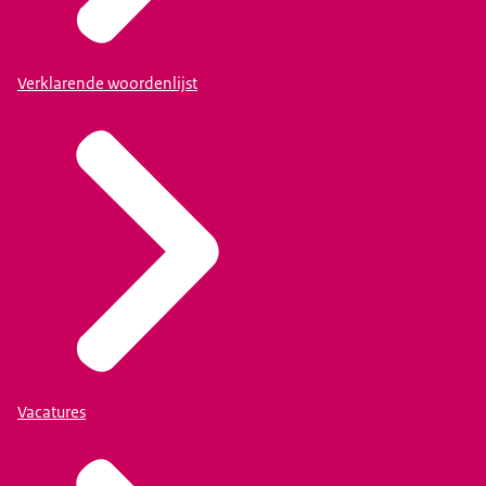
Verklarende woordenlijst
Vacatures