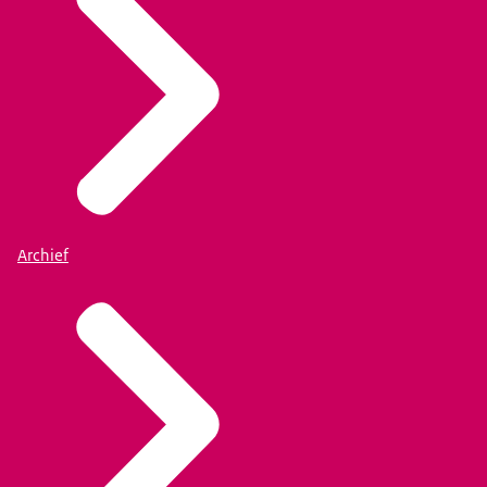
Archief