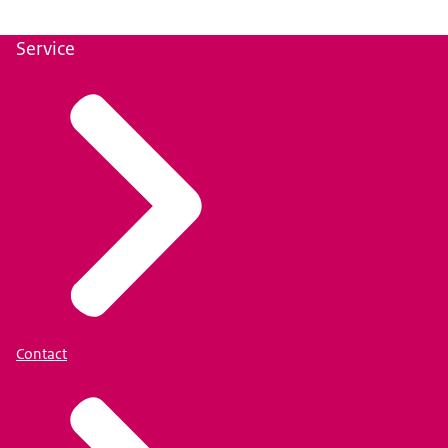
Service
Contact