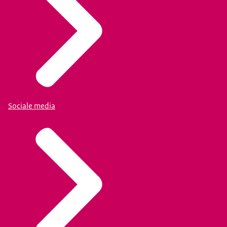
Sociale media