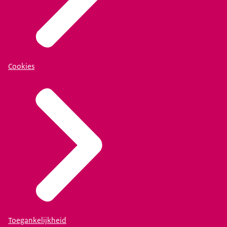
Cookies
Toegankelijkheid