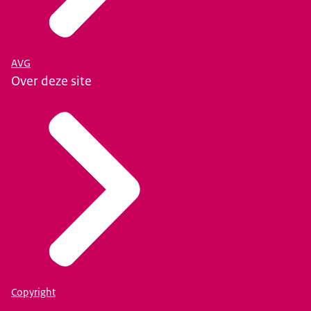
AVG
Over deze site
Copyright