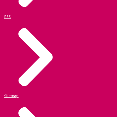
RSS
Sitemap