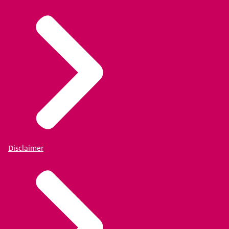
Disclaimer