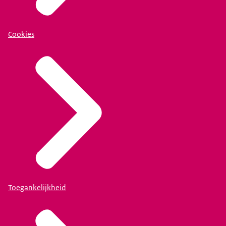
Cookies
Toegankelijkheid