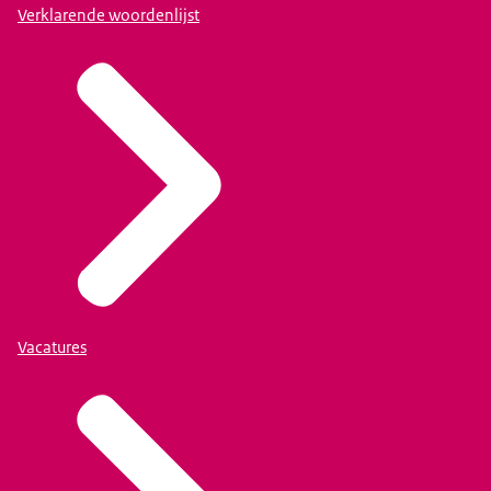
Verklarende woordenlijst
Vacatures