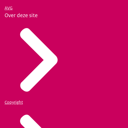
AVG
Over deze site
Copyright