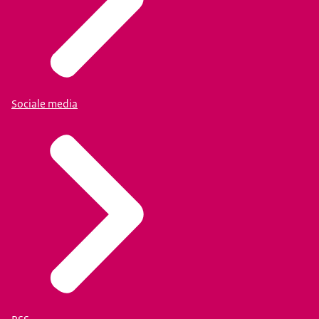
Sociale media