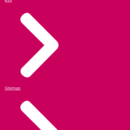
RSS
Sitemap