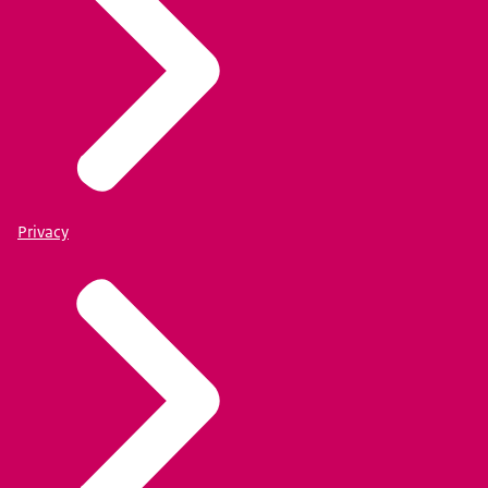
Privacy