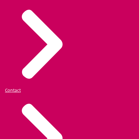
Contact