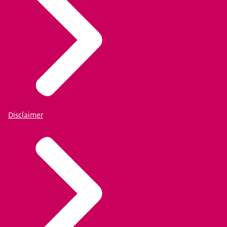
Disclaimer