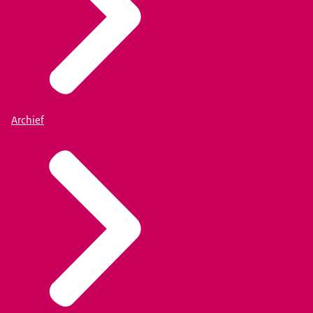
Archief