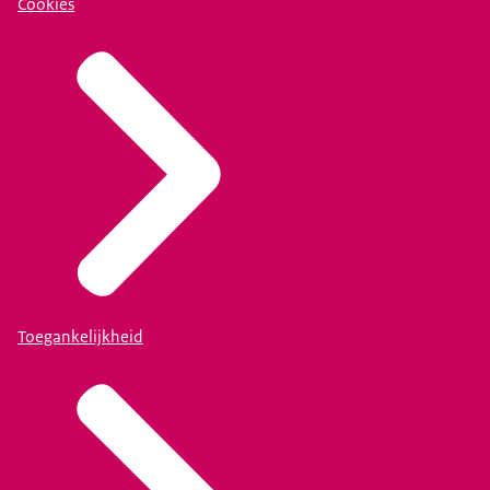
Cookies
Toegankelijkheid