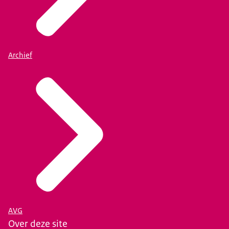
Archief
AVG
Over deze site