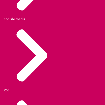
Sociale media
RSS