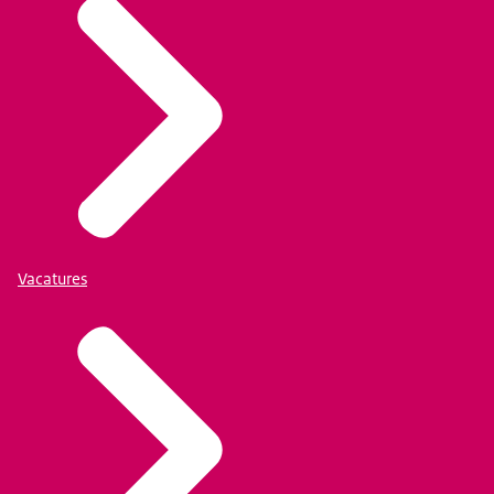
Vacatures