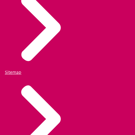
Sitemap