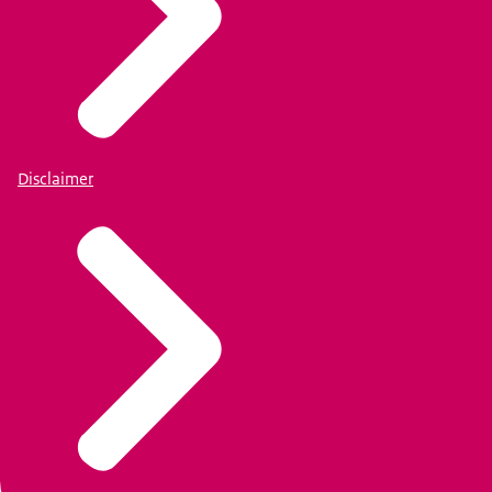
Disclaimer