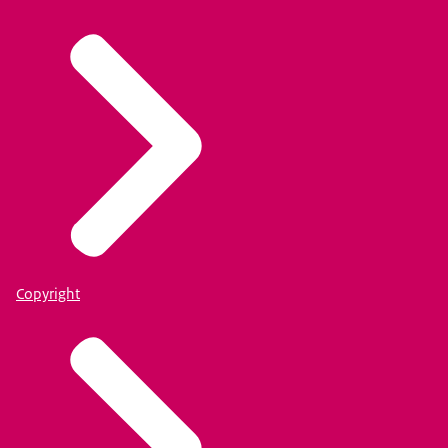
Copyright