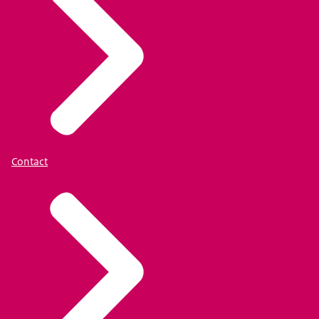
Contact