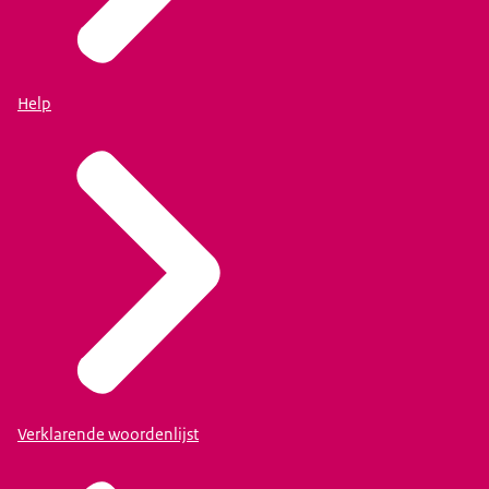
Help
Verklarende woordenlijst