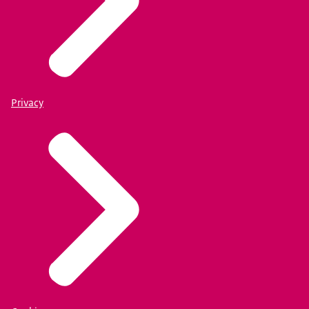
Privacy