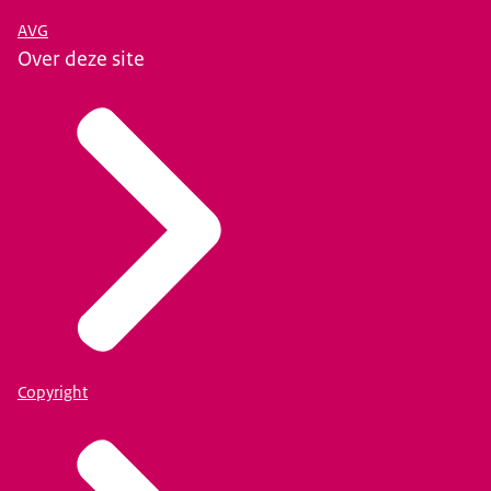
AVG
Over deze site
Copyright