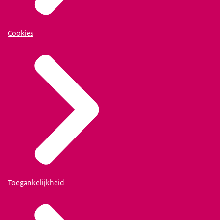
Cookies
Toegankelijkheid