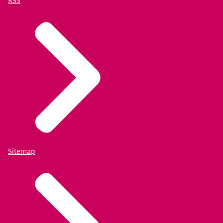
RSS
Sitemap