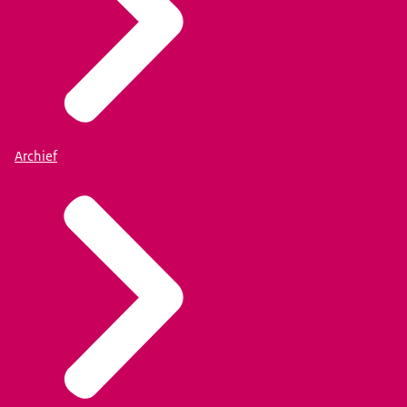
Archief