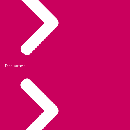
Disclaimer