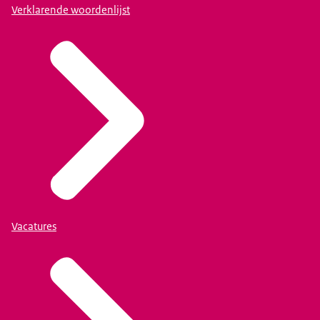
Verklarende woordenlijst
Vacatures