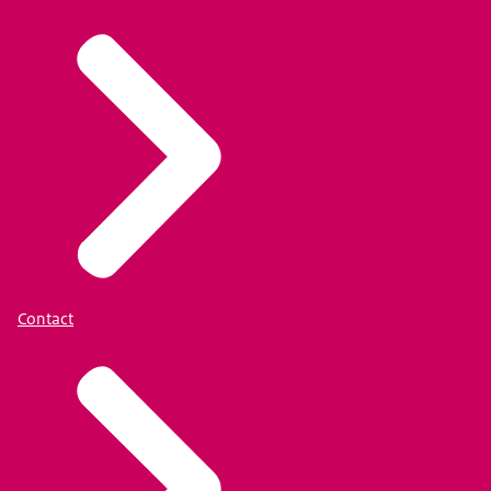
Contact