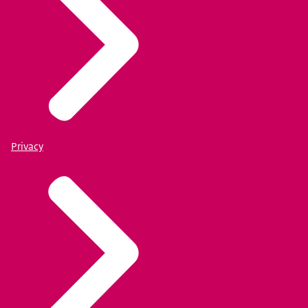
Privacy