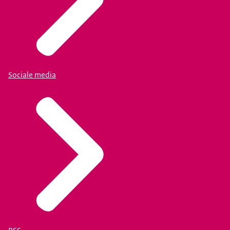
Sociale media