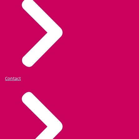
Contact