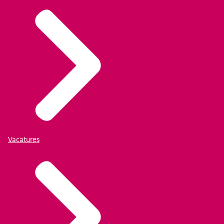
Vacatures