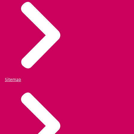
Sitemap