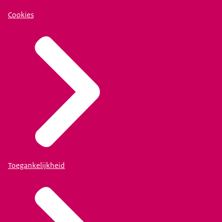
Cookies
Toegankelijkheid