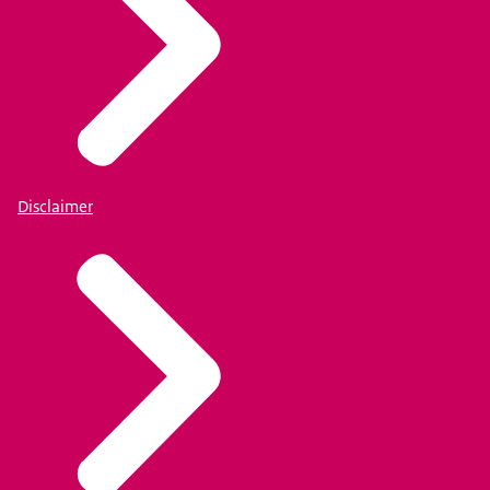
Disclaimer