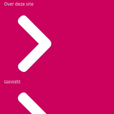
Over deze site
Copyright