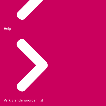
Help
Verklarende woordenlijst