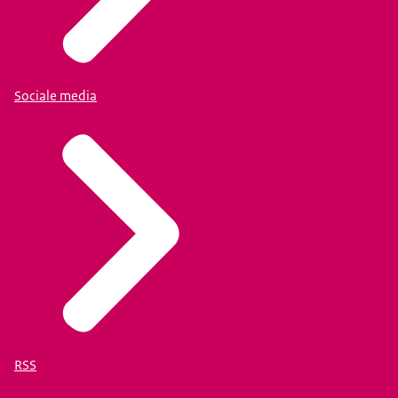
Sociale media
RSS