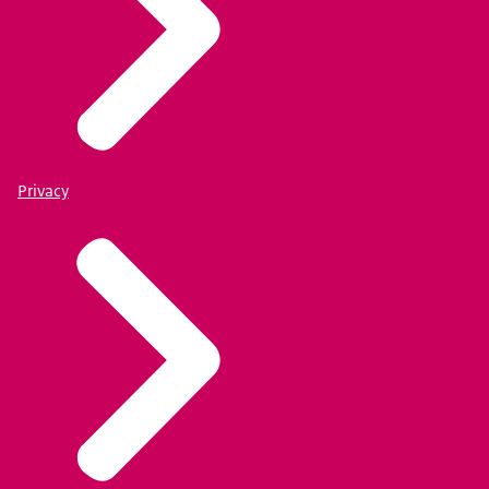
Privacy