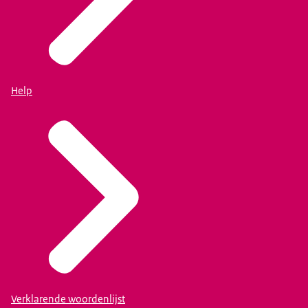
Help
Verklarende woordenlijst