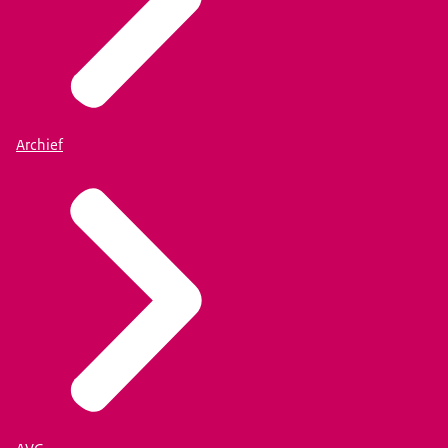
Archief