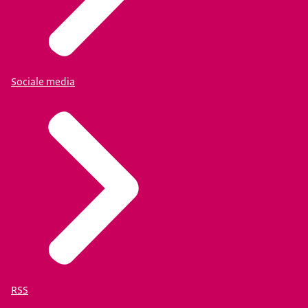
Sociale media
RSS