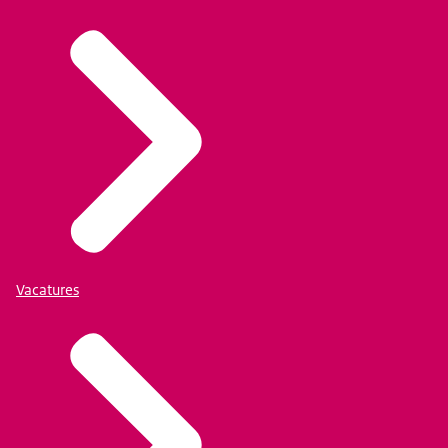
Vacatures