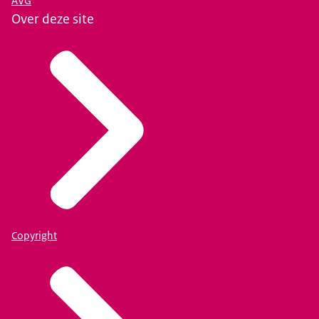
AVG
Over deze site
Copyright