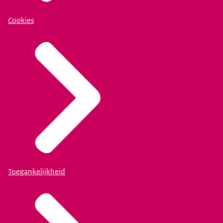
Cookies
Toegankelijkheid