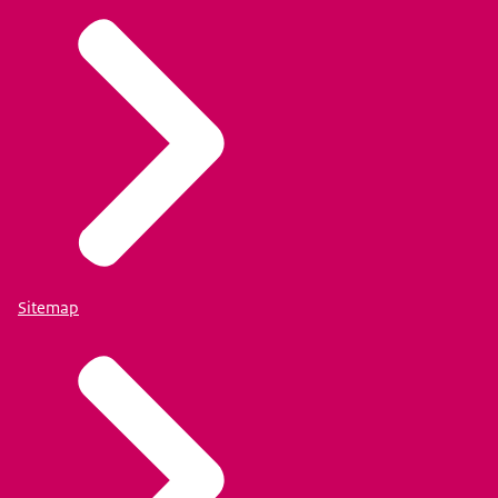
Sitemap