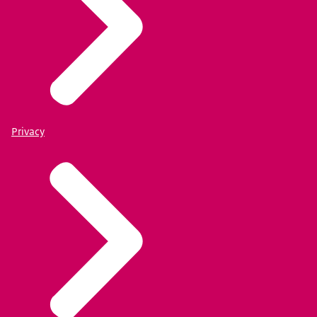
Privacy