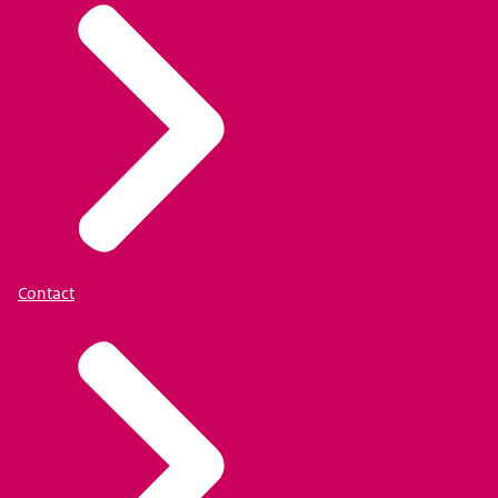
Contact