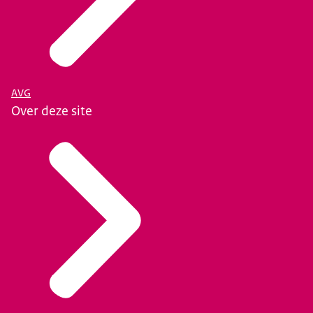
AVG
Over deze site