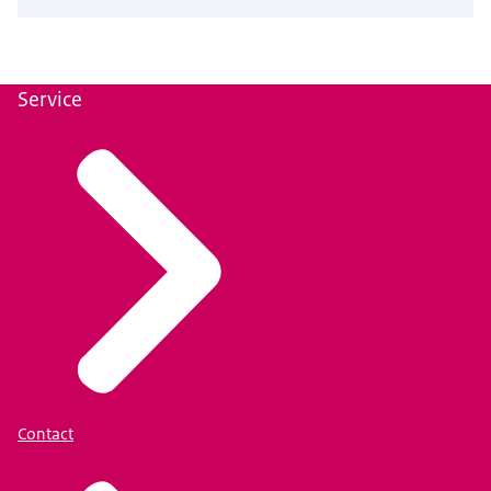
Service
Contact