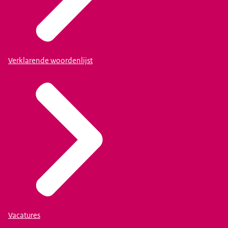
Verklarende woordenlijst
Vacatures