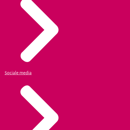
Sociale media