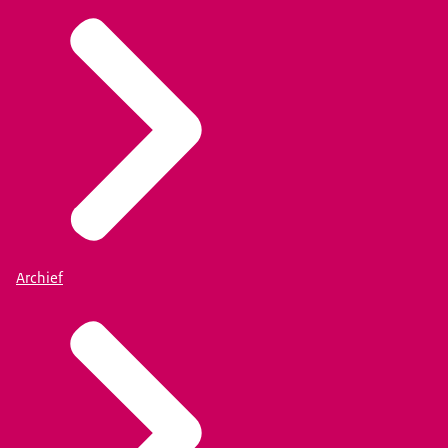
Archief