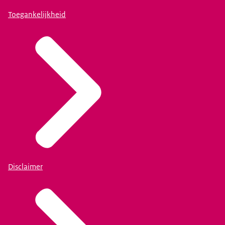
Toegankelijkheid
Disclaimer