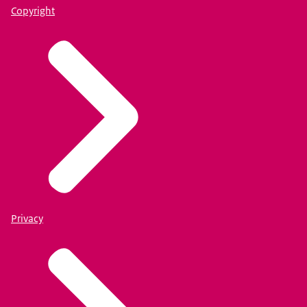
Copyright
Privacy