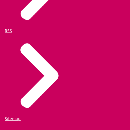
RSS
Sitemap