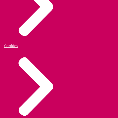
Cookies