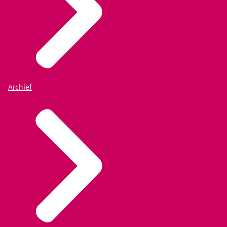
Archief