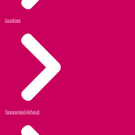
Cookies
Toegankelijkheid