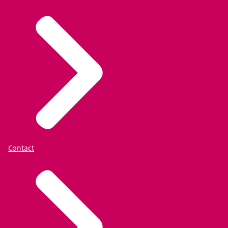
Contact