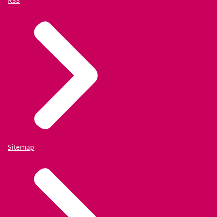
RSS
Sitemap