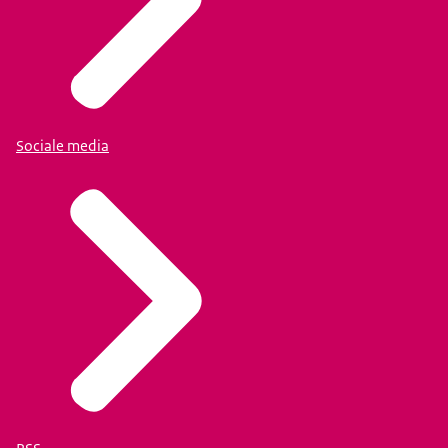
Sociale media