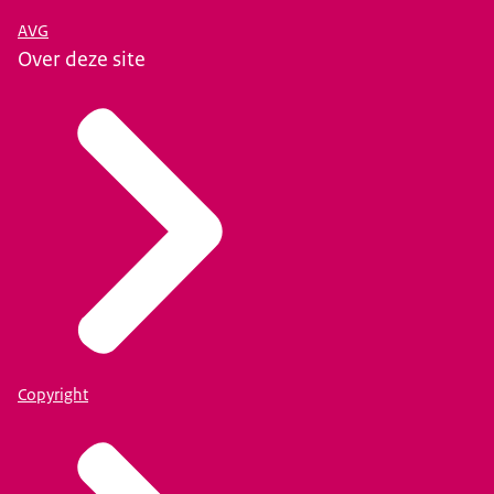
AVG
Over deze site
Copyright