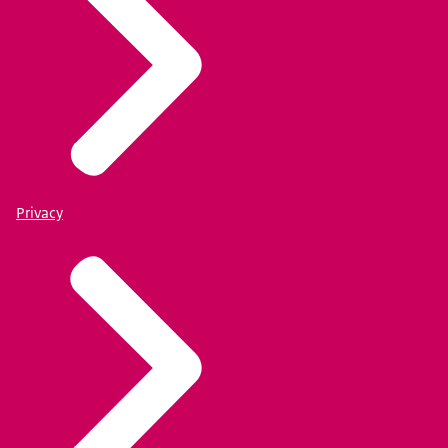
Privacy