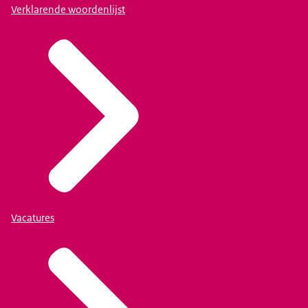
Verklarende woordenlijst
Vacatures