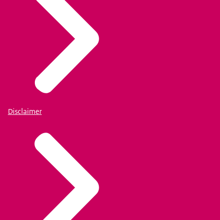
Disclaimer