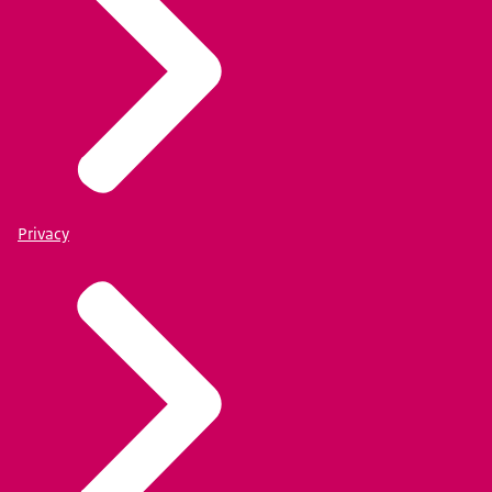
Privacy