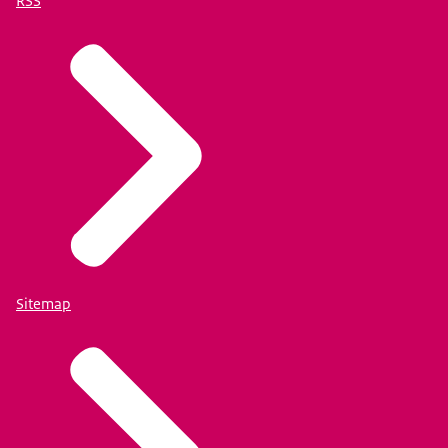
RSS
Sitemap