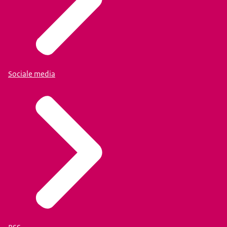
Sociale media