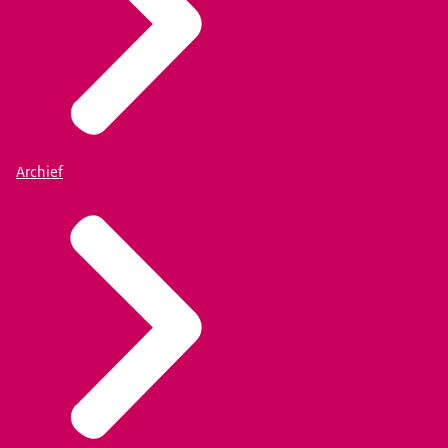
Archief