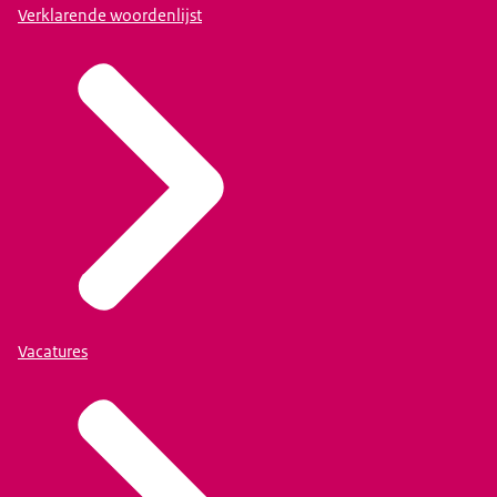
Verklarende woordenlijst
Vacatures