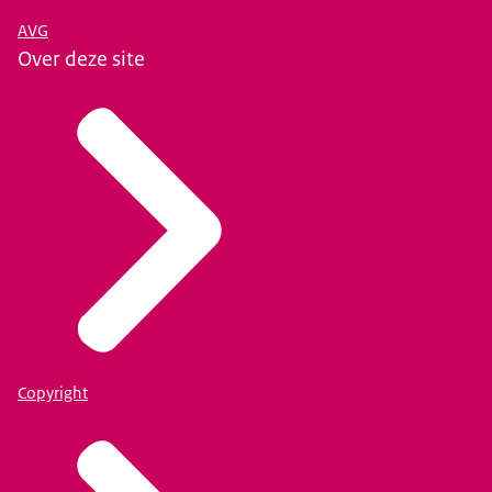
AVG
Over deze site
Copyright