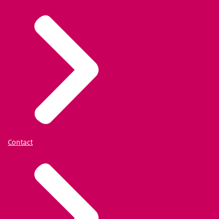
Contact