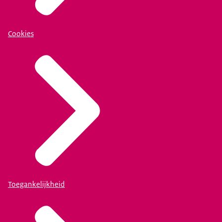
Cookies
Toegankelijkheid