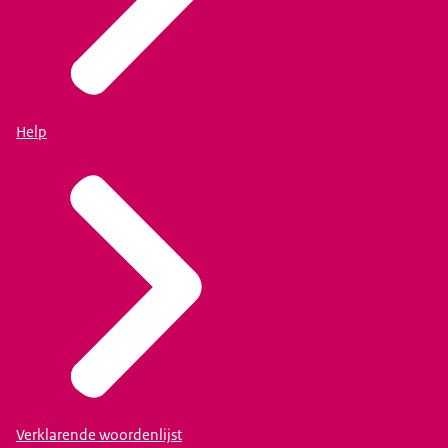
Help
Verklarende woordenlijst