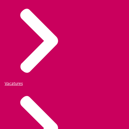
Vacatures