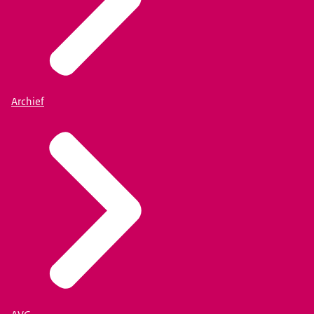
Archief