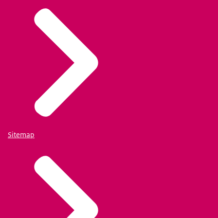
Sitemap