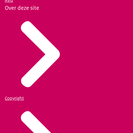
AVG
Over deze site
Copyright