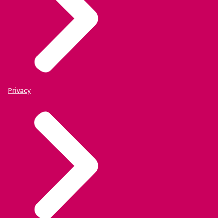
Privacy