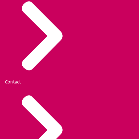
Contact