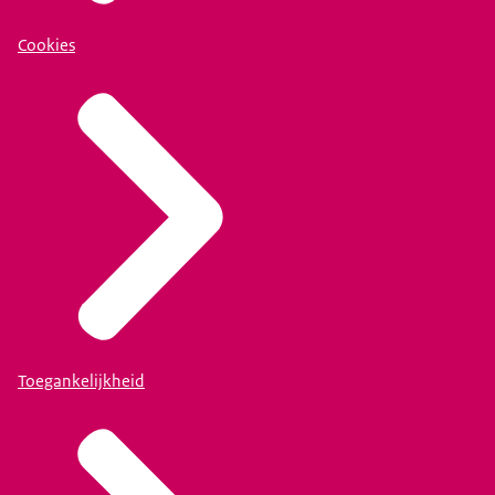
Cookies
Toegankelijkheid