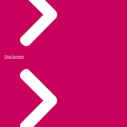
Disclaimer