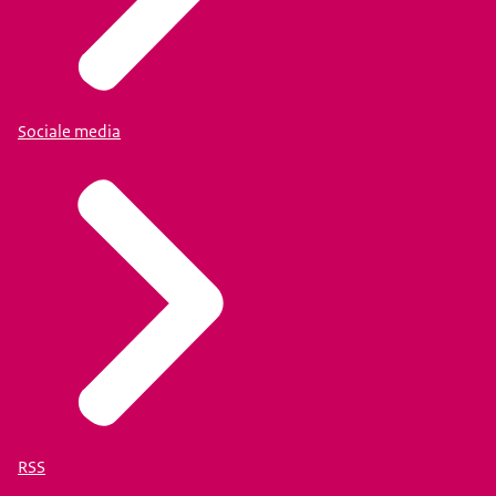
Sociale media
RSS