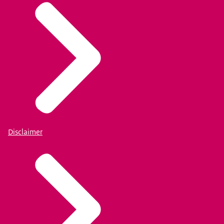
Disclaimer