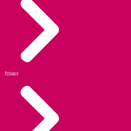
Privacy