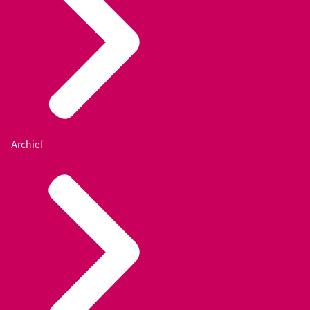
Archief