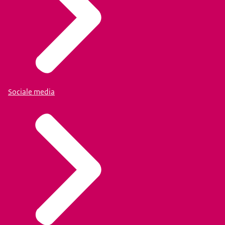
Sociale media