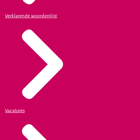
Verklarende woordenlijst
Vacatures