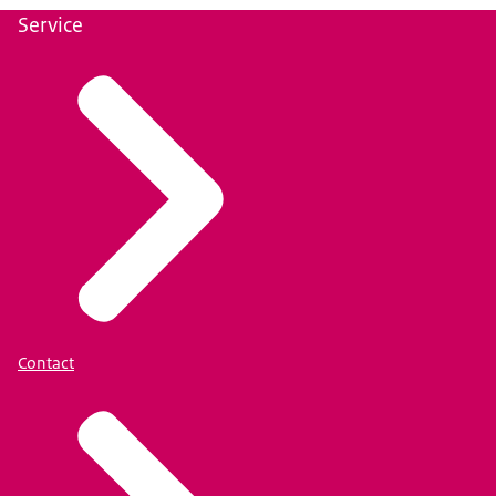
Service
Contact