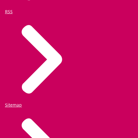
RSS
Sitemap