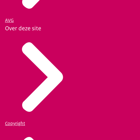
AVG
Over deze site
Copyright