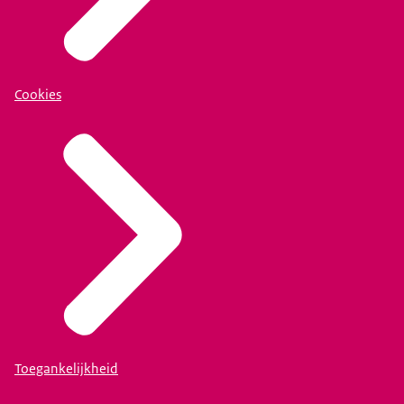
Cookies
Toegankelijkheid