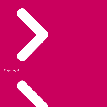
Copyright