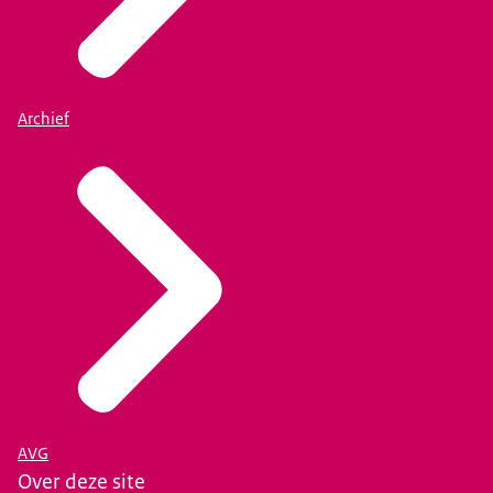
Archief
AVG
Over deze site