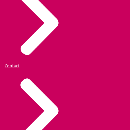
Contact