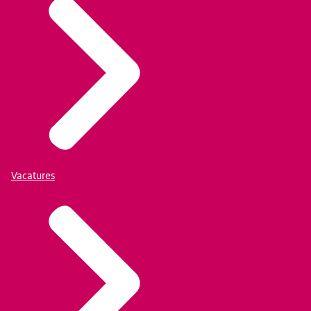
Vacatures