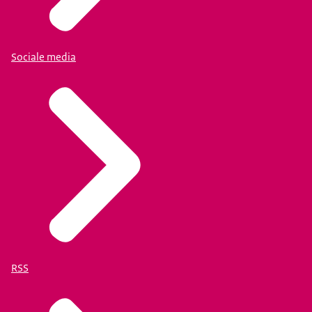
Sociale media
RSS