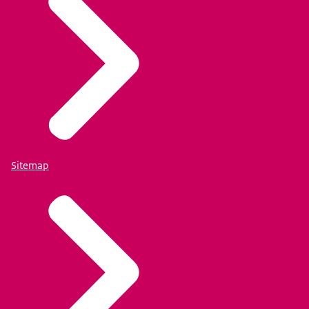
Sitemap