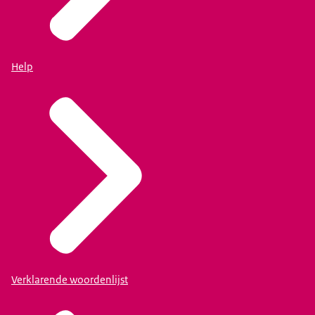
Help
Verklarende woordenlijst