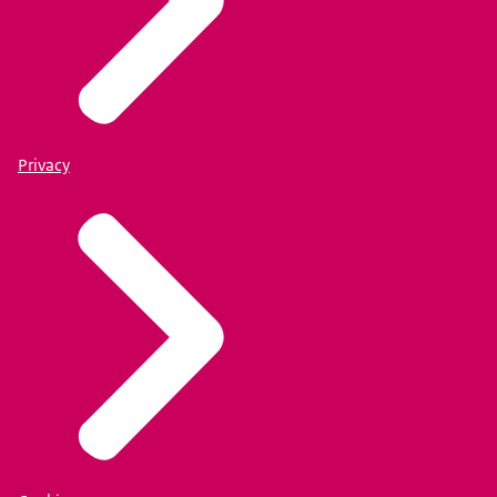
Privacy