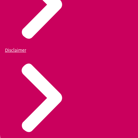
Disclaimer