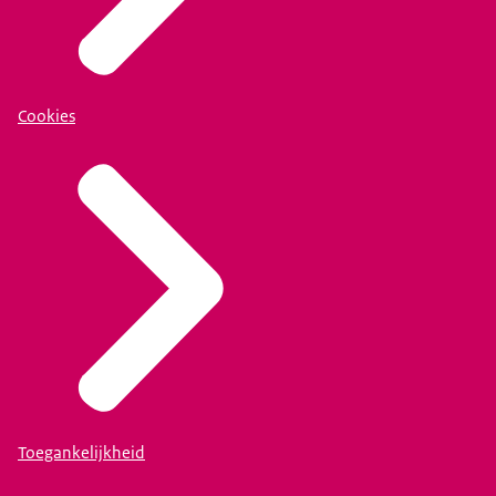
Cookies
Toegankelijkheid