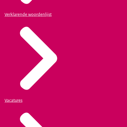
Verklarende woordenlijst
Vacatures