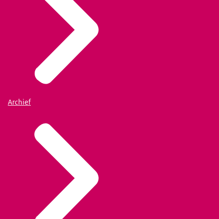
Archief