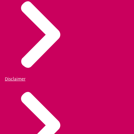
Disclaimer