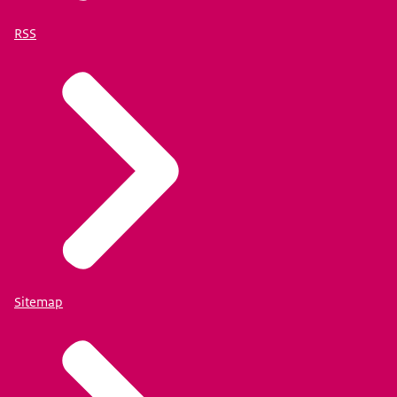
RSS
Sitemap