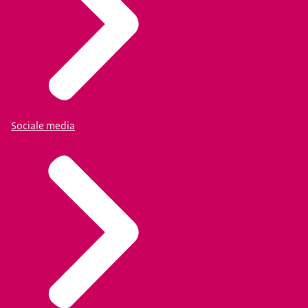
Sociale media