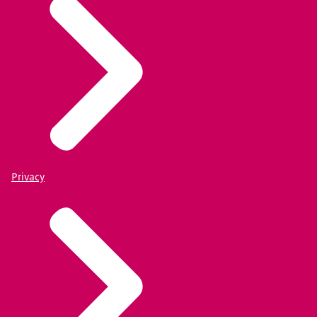
Privacy