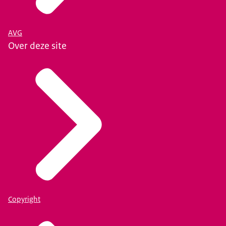
AVG
Over deze site
Copyright