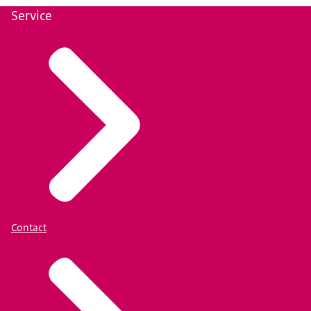
Service
Contact