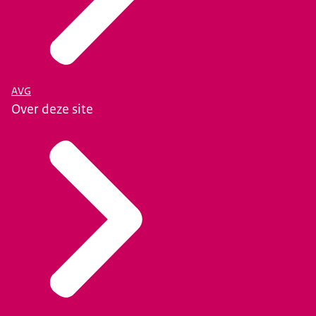
AVG
Over deze site