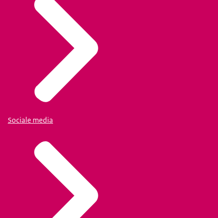
Sociale media