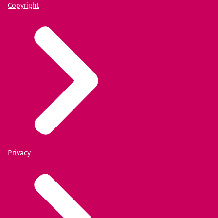
Copyright
Privacy