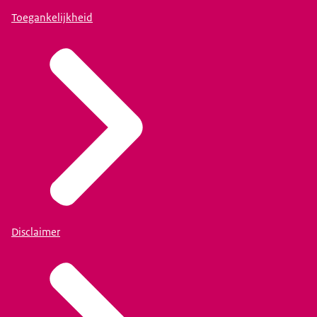
Toegankelijkheid
Disclaimer