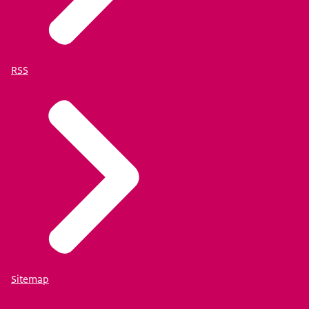
RSS
Sitemap