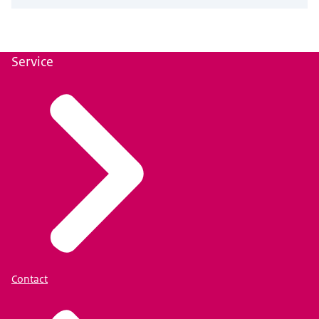
Service
Contact