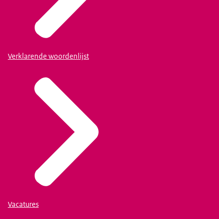
Verklarende woordenlijst
Vacatures