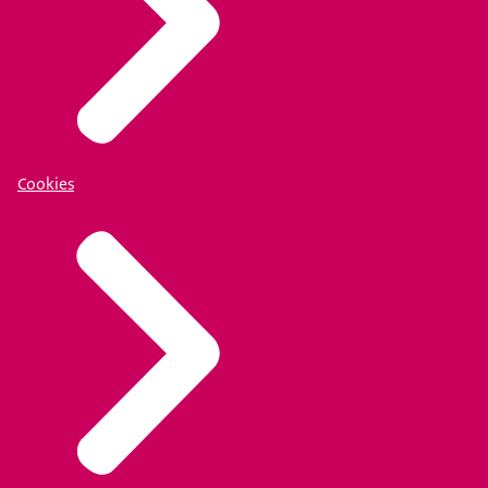
Cookies