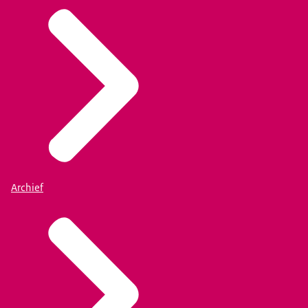
Archief