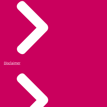
Disclaimer