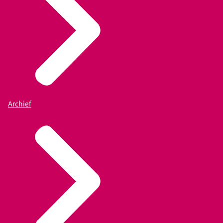
Archief