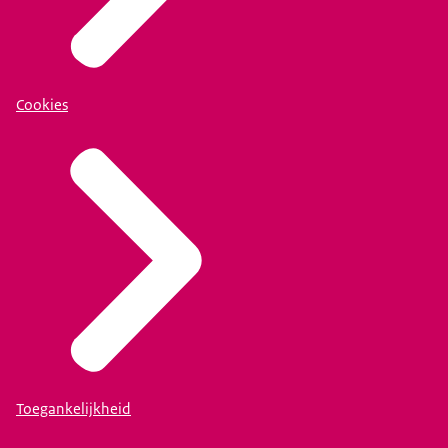
Cookies
Toegankelijkheid