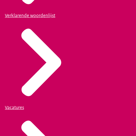
Verklarende woordenlijst
Vacatures