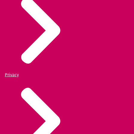
Privacy