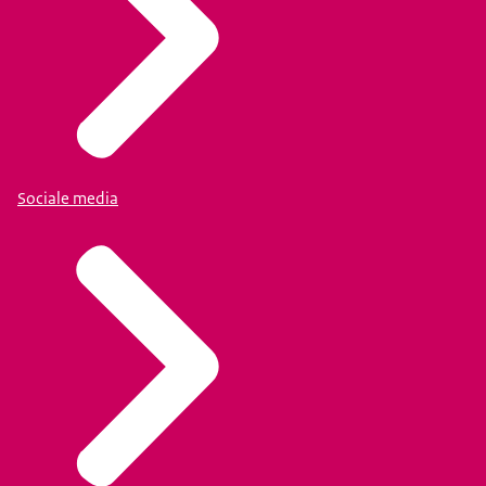
Sociale media