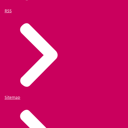
RSS
Sitemap