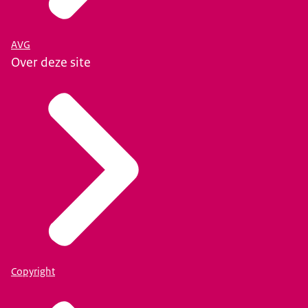
AVG
Over deze site
Copyright