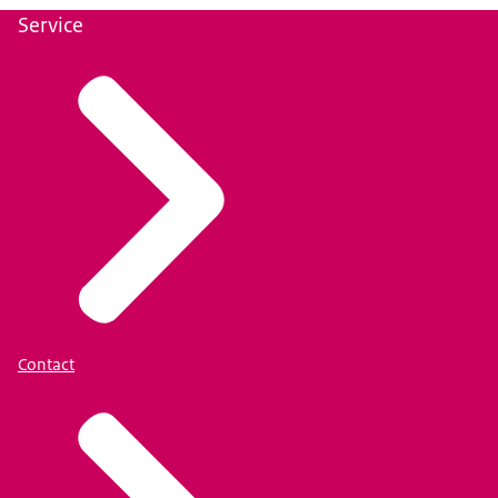
Service
Contact