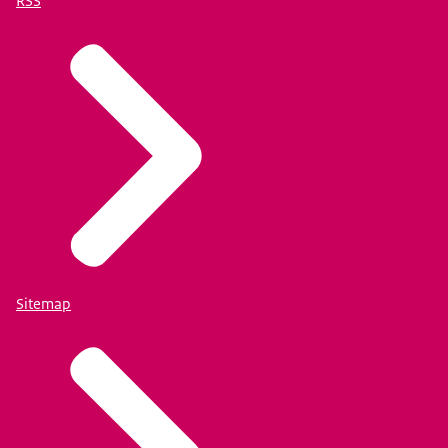
RSS
Sitemap