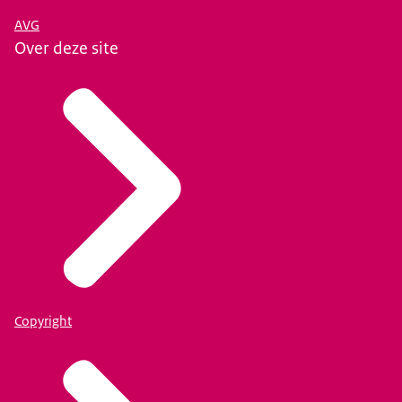
AVG
Over deze site
Copyright