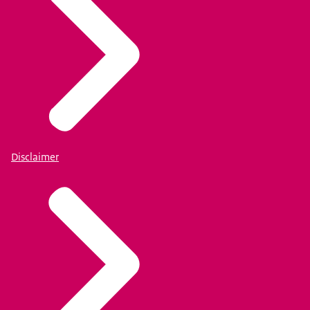
Disclaimer