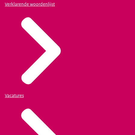
Verklarende woordenlijst
Vacatures