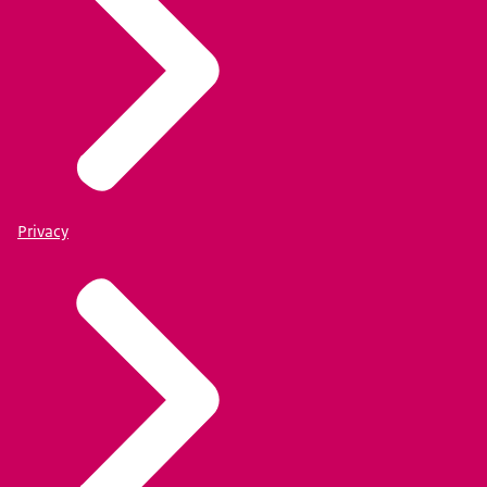
Privacy