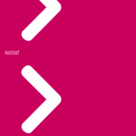
Archief