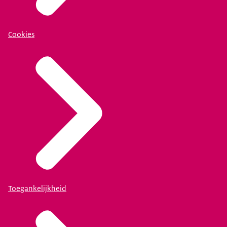
Cookies
Toegankelijkheid