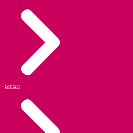
Contact