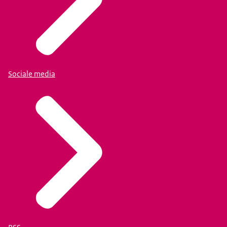
Sociale media