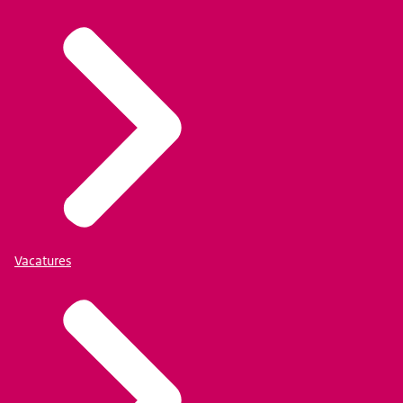
Vacatures