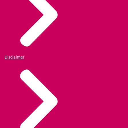
Disclaimer