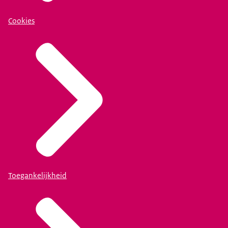
Cookies
Toegankelijkheid