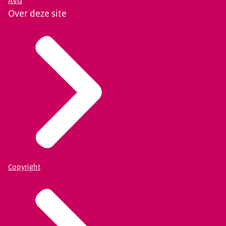
AVG
Over deze site
Copyright