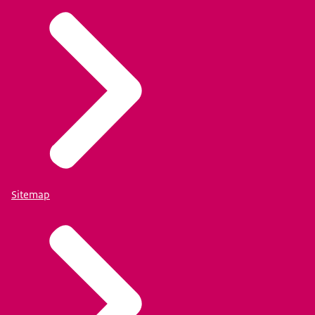
Sitemap