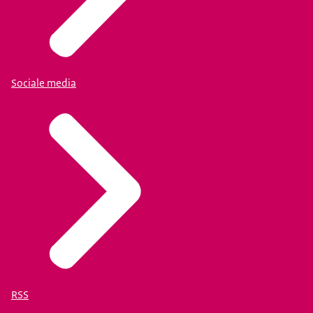
Sociale media
RSS