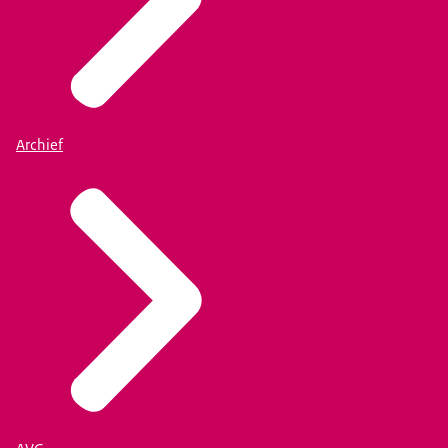
Archief