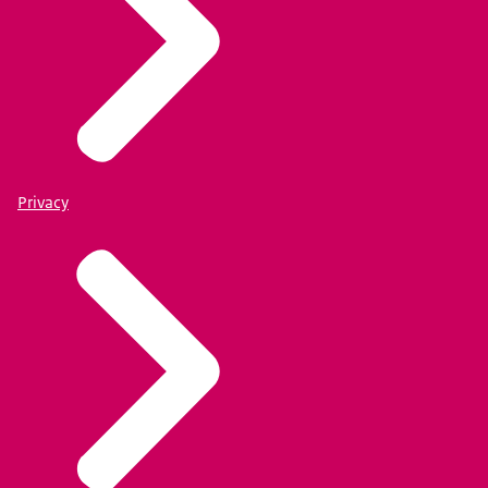
Privacy