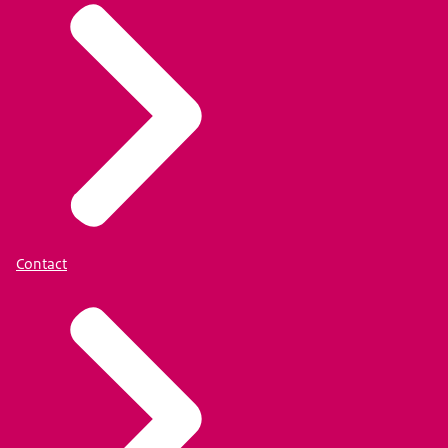
Contact