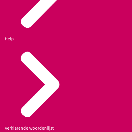
Help
Verklarende woordenlijst