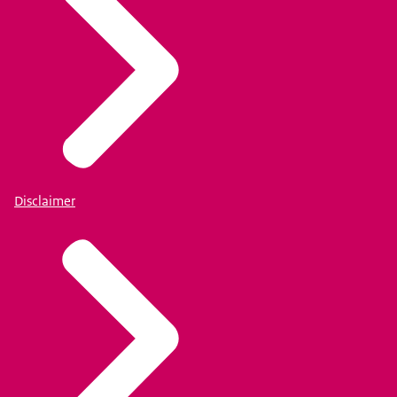
Disclaimer