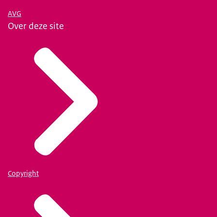
AVG
Over deze site
Copyright