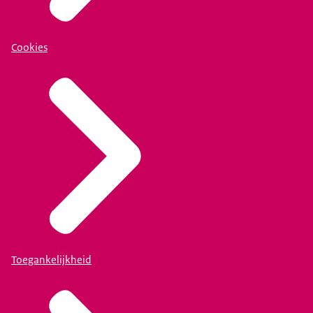
Cookies
Toegankelijkheid