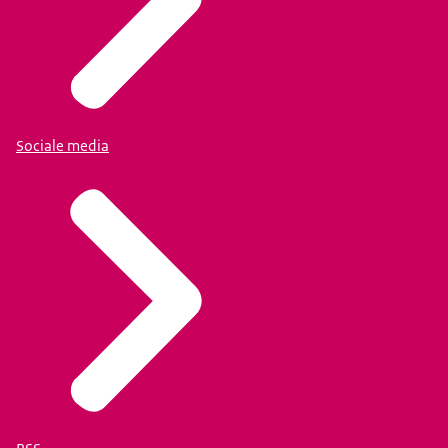
Sociale media