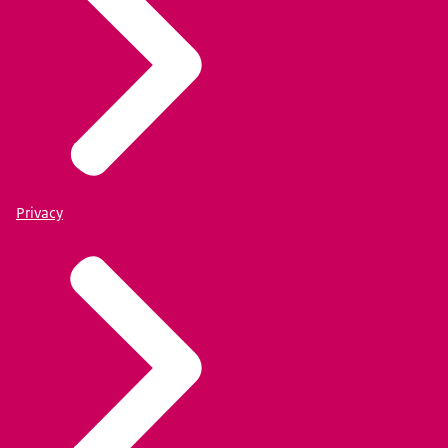
Privacy