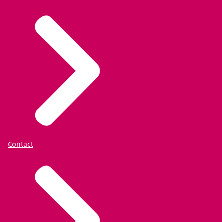
Contact