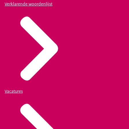
Verklarende woordenlijst
Vacatures