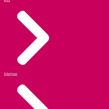
RSS
Sitemap