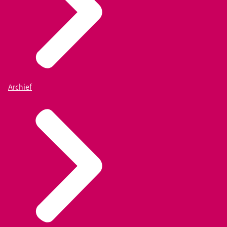
Archief