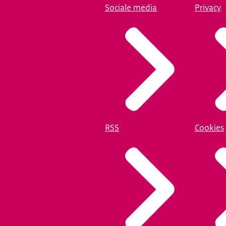
Sociale media
Privacy
RSS
Cookies