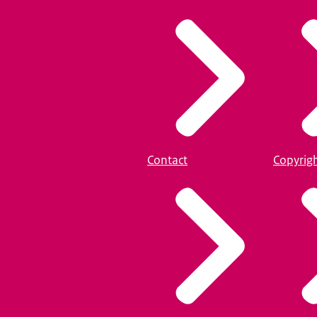
Contact
Copyrig