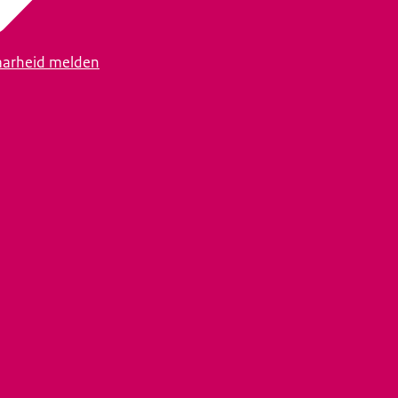
arheid melden