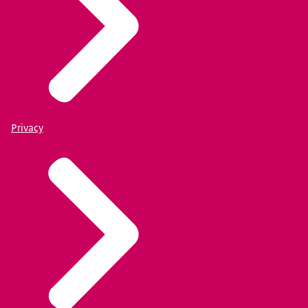
Privacy