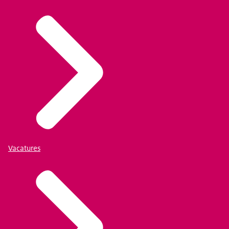
Vacatures