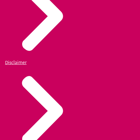
Disclaimer