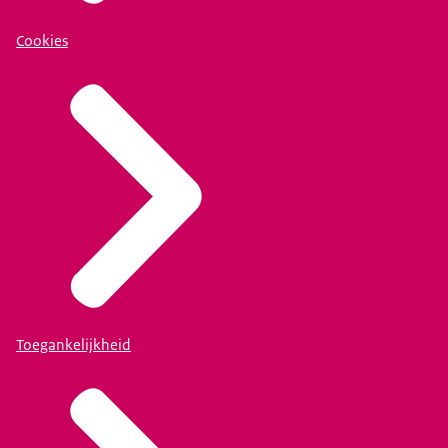
Cookies
Toegankelijkheid