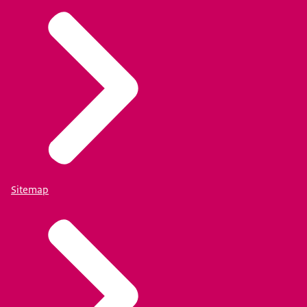
Sitemap