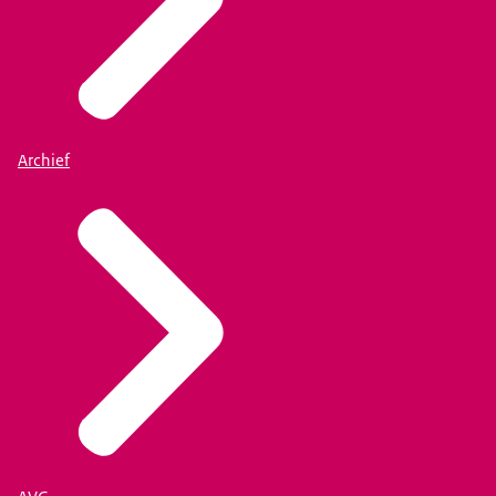
Archief