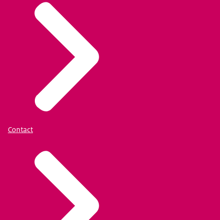
Contact