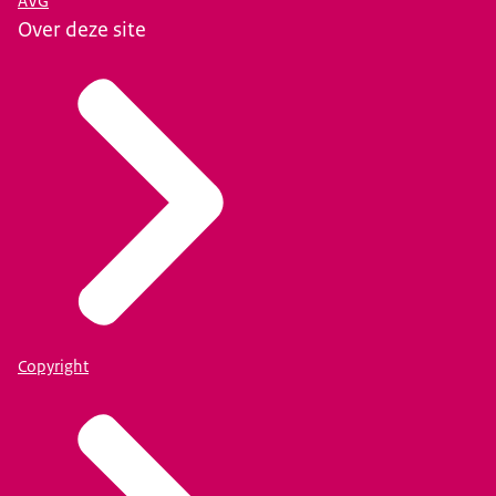
AVG
Over deze site
Copyright