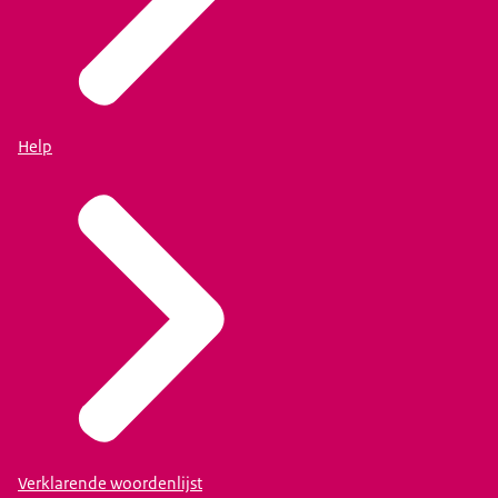
Help
Verklarende woordenlijst