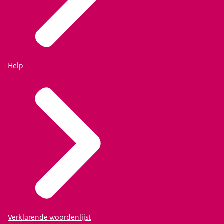
Help
Verklarende woordenlijst