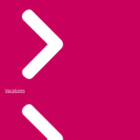
Vacatures