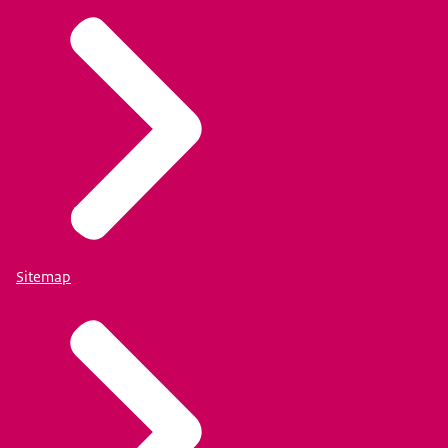
Sitemap