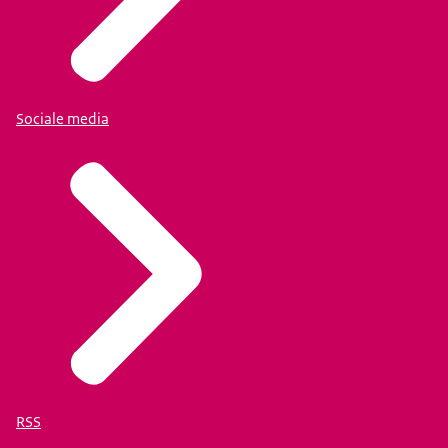
Sociale media
RSS