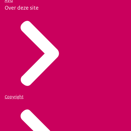
AVG
Over deze site
Copyright