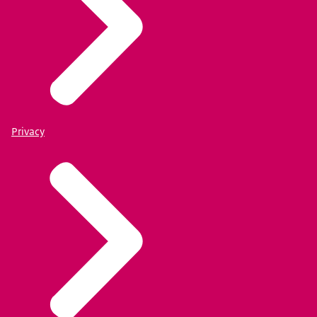
Privacy