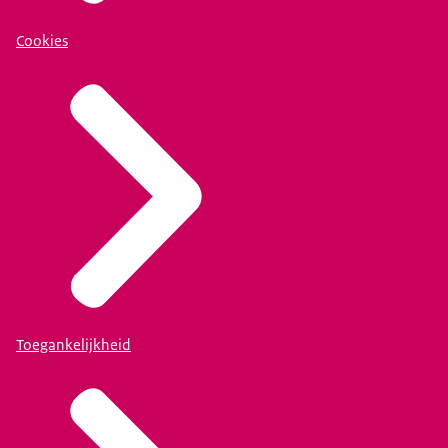
Cookies
Toegankelijkheid