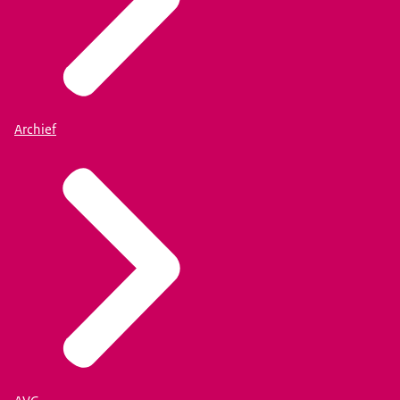
Archief