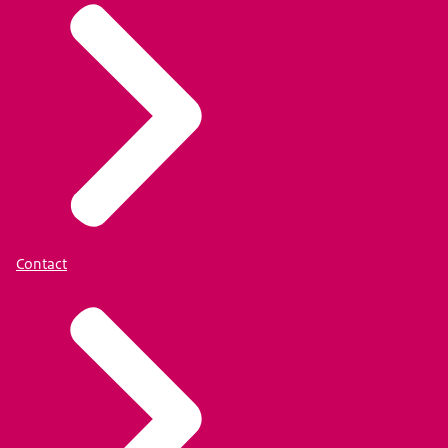
Contact