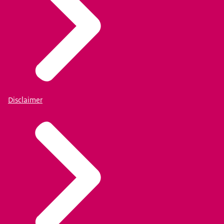
Disclaimer