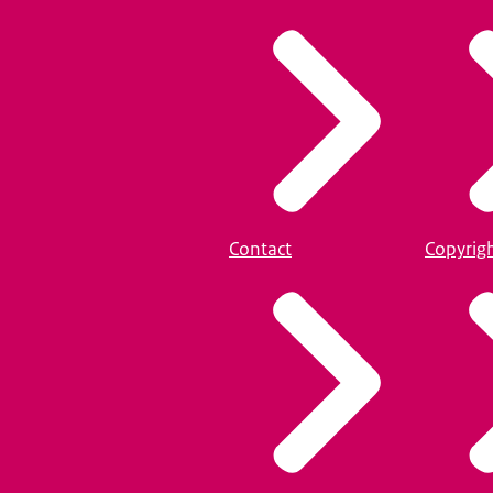
Contact
Copyrig