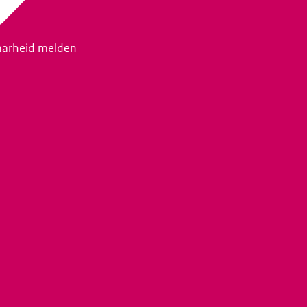
arheid melden