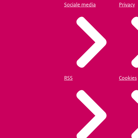
Sociale media
Privacy
RSS
Cookies