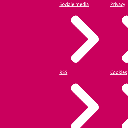
Sociale media
Privacy
RSS
Cookies