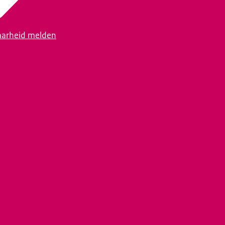
arheid melden