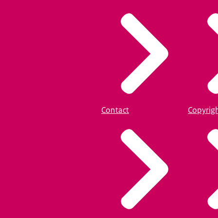
Contact
Copyrig