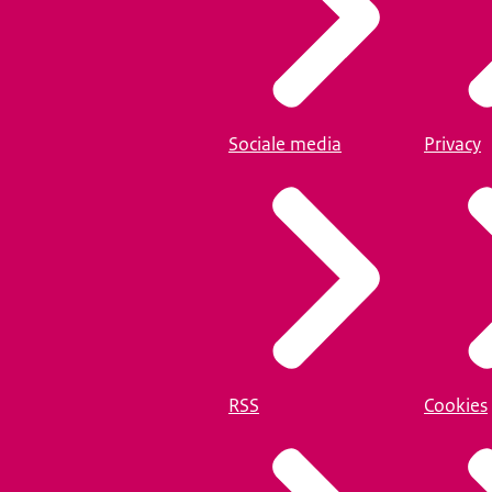
Sociale media
Privacy
RSS
Cookies