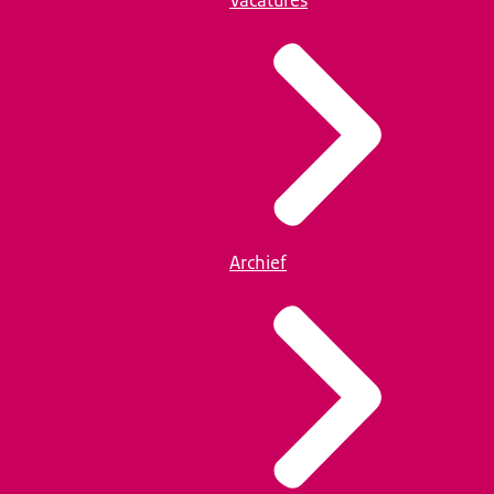
Vacatures
Archief