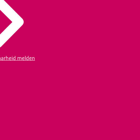
arheid melden