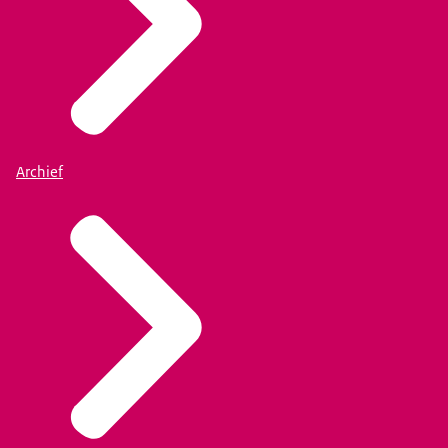
Archief