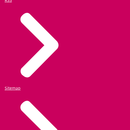
RSS
Sitemap