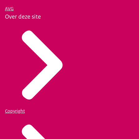
AVG
Over deze site
Copyright