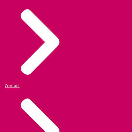
Contact