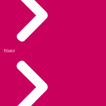
Privacy