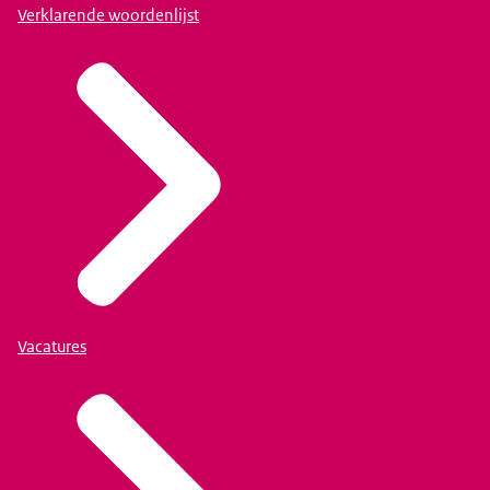
Verklarende woordenlijst
Vacatures