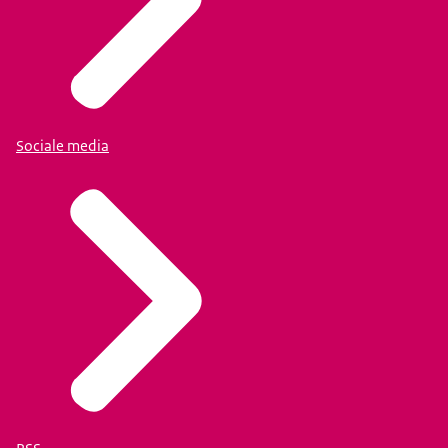
Sociale media