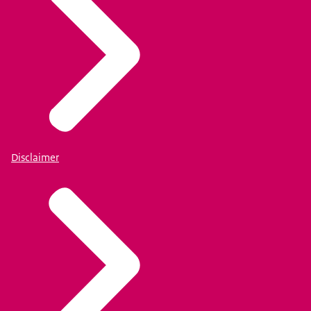
Disclaimer