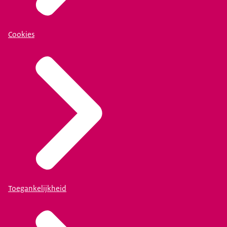
Cookies
Toegankelijkheid