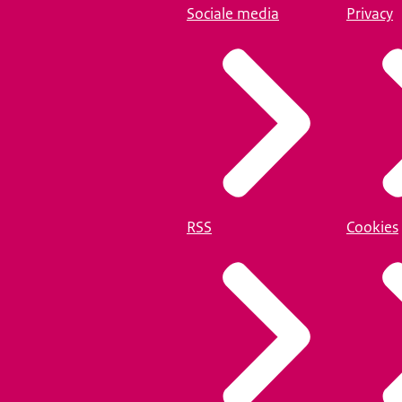
Sociale media
Privacy
RSS
Cookies