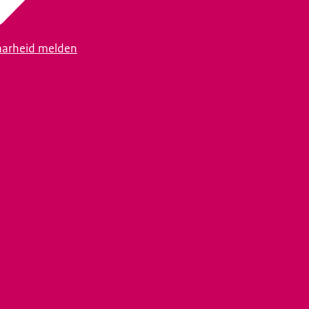
arheid melden