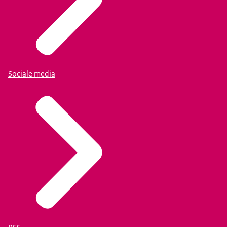
Sociale media