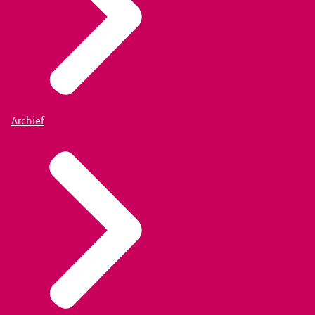
Archief