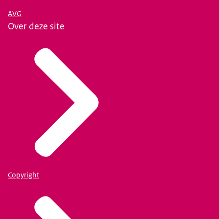
AVG
Over deze site
Copyright