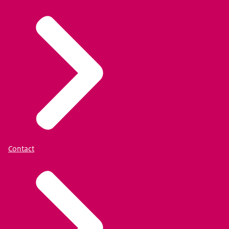
Contact