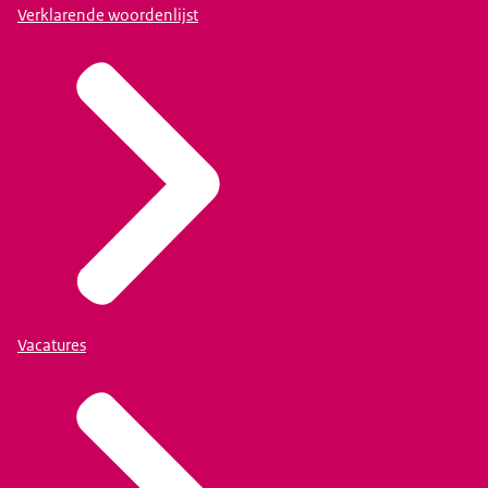
Verklarende woordenlijst
Vacatures