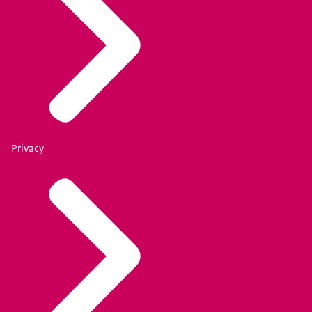
Privacy