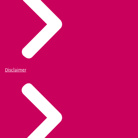
Disclaimer