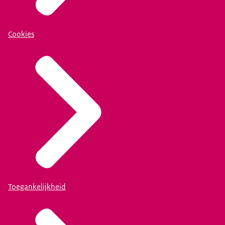
Cookies
Toegankelijkheid