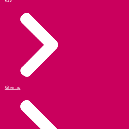
RSS
Sitemap