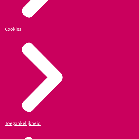
Cookies
Toegankelijkheid