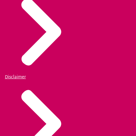
Disclaimer