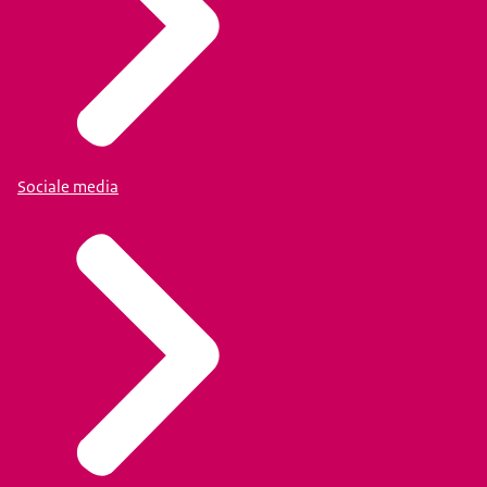
Sociale media