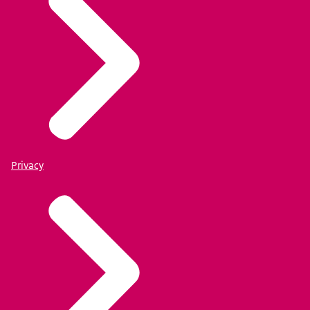
Privacy