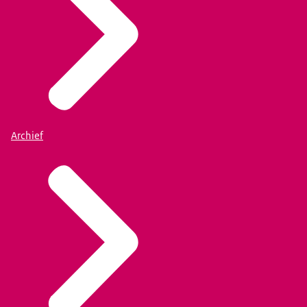
Archief