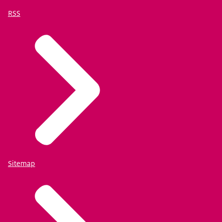
RSS
Sitemap