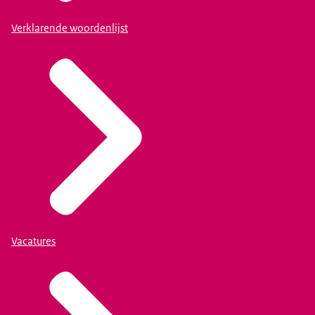
Verklarende woordenlijst
Vacatures