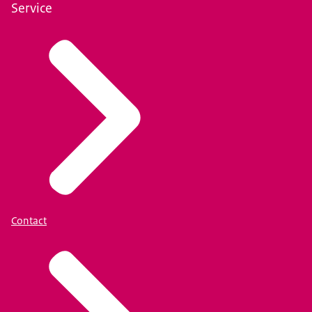
Service
Contact