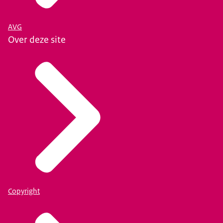
AVG
Over deze site
Copyright