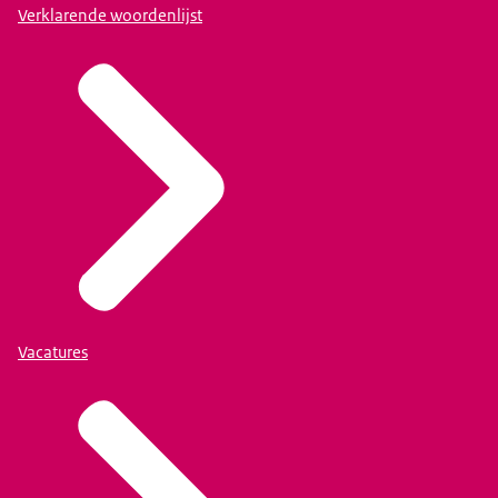
Verklarende woordenlijst
Vacatures