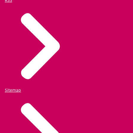
RSS
Sitemap