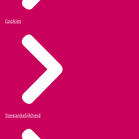
Cookies
Toegankelijkheid