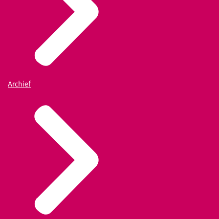
Archief