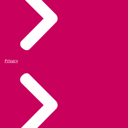
Privacy