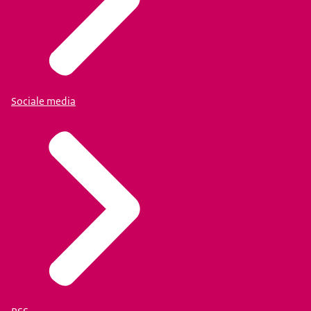
Sociale media