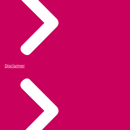
Disclaimer