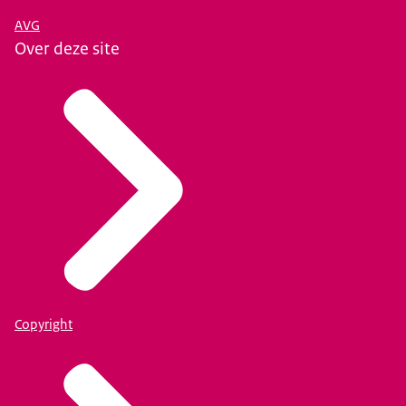
AVG
Over deze site
Copyright