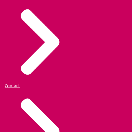
Contact