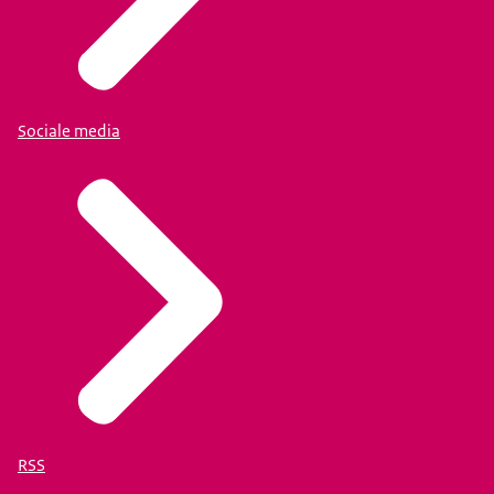
Sociale media
RSS