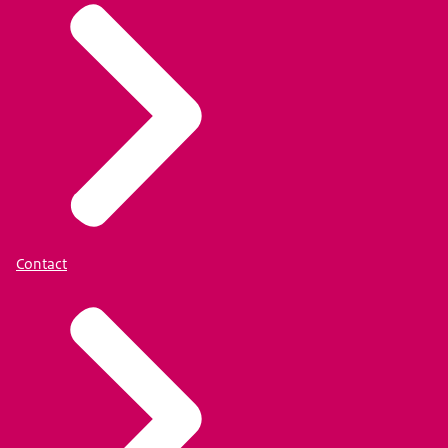
Contact