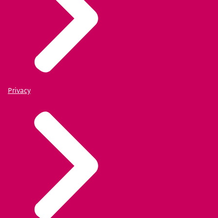
Privacy