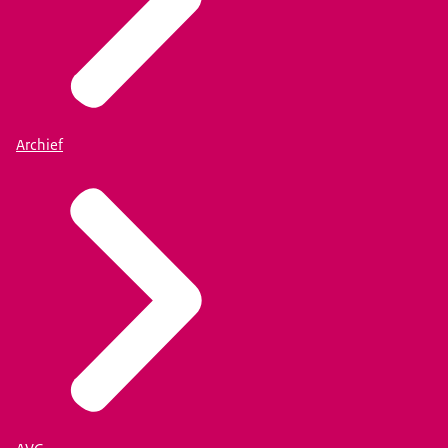
Archief