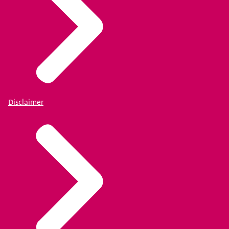
Disclaimer