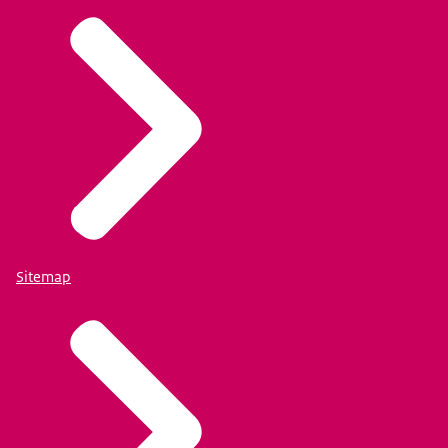
Sitemap