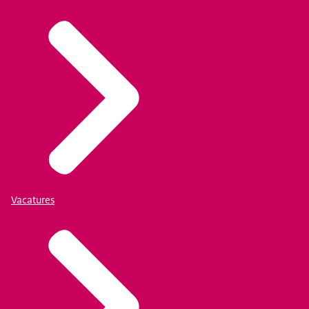
Vacatures