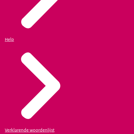
Help
Verklarende woordenlijst