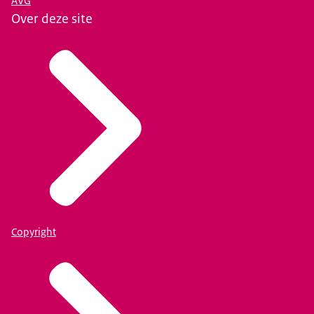
AVG
Over deze site
Copyright