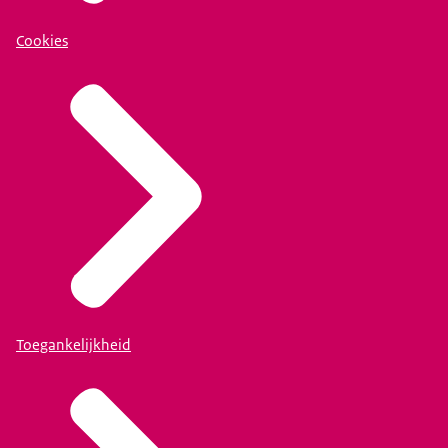
Cookies
Toegankelijkheid