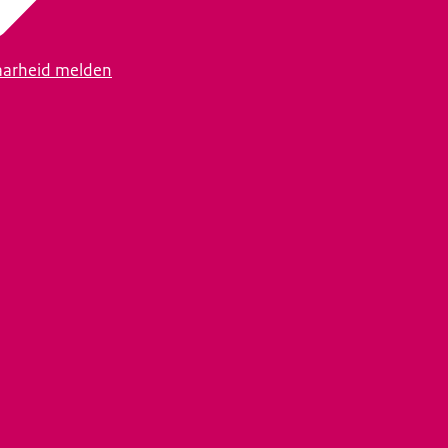
arheid melden