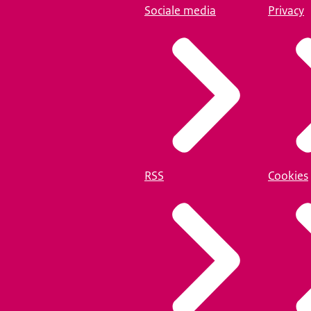
Sociale media
Privacy
RSS
Cookies