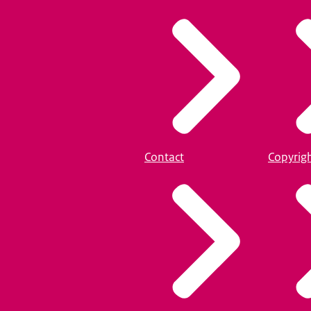
Contact
Copyrig