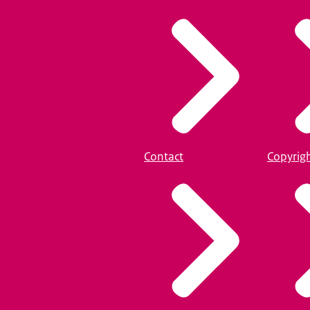
Contact
Copyrig