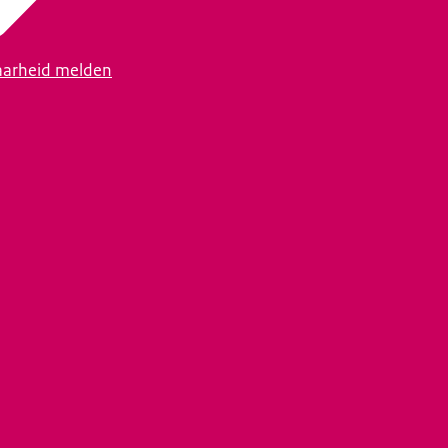
arheid melden