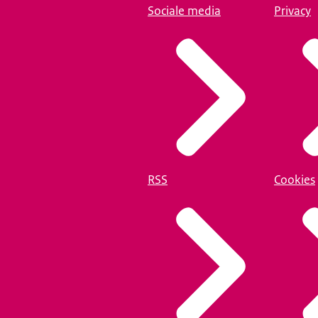
Sociale media
Privacy
RSS
Cookies