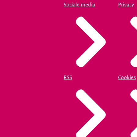
Sociale media
Privacy
RSS
Cookies