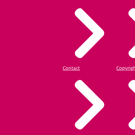
Contact
Copyrig