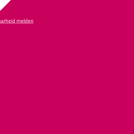
arheid melden