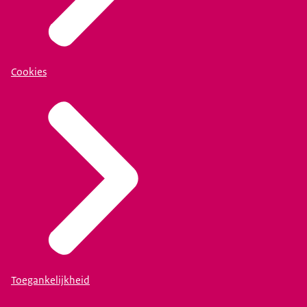
Cookies
Toegankelijkheid