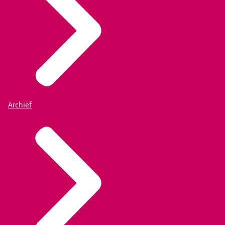
Archief