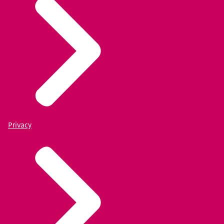
Privacy