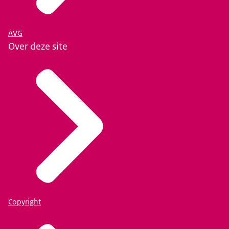
AVG
Over deze site
Copyright