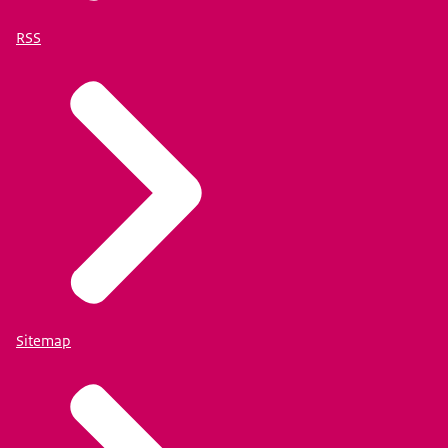
RSS
Sitemap