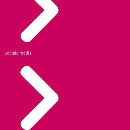
Sociale media