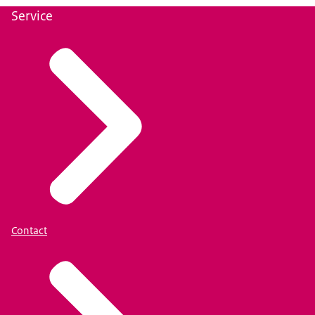
Service
Contact