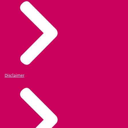
Disclaimer