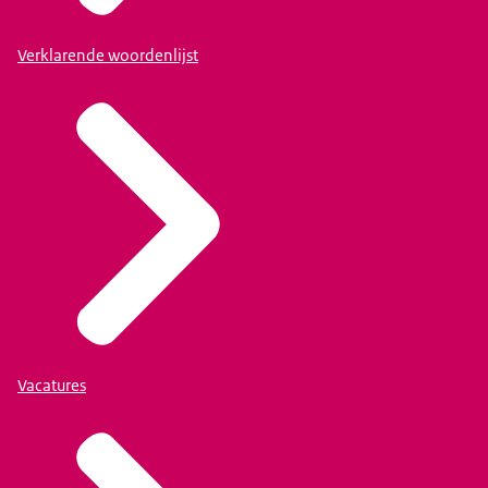
Verklarende woordenlijst
Vacatures