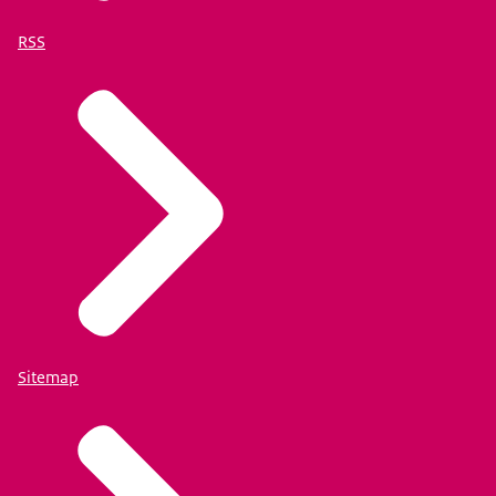
RSS
Sitemap