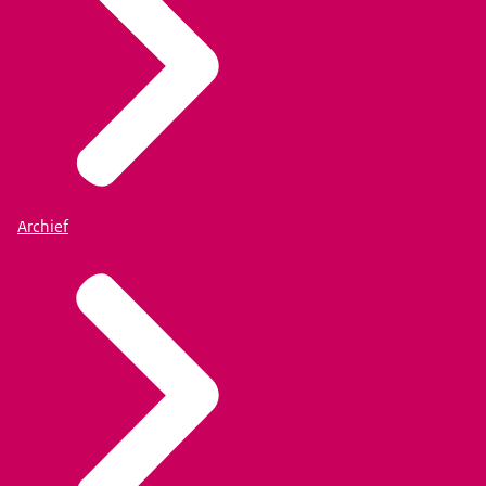
Archief