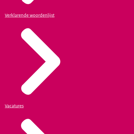
Verklarende woordenlijst
Vacatures