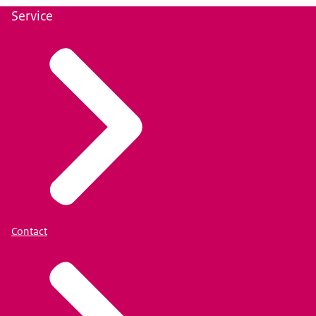
Service
Contact