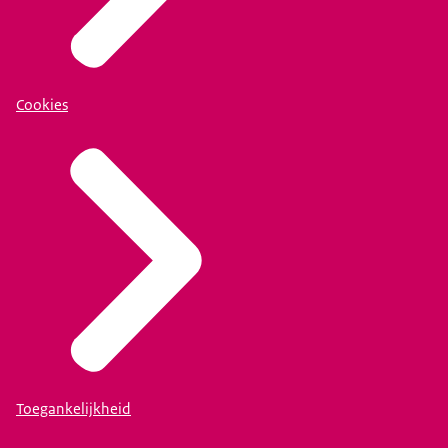
Cookies
Toegankelijkheid