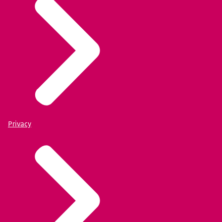
Privacy