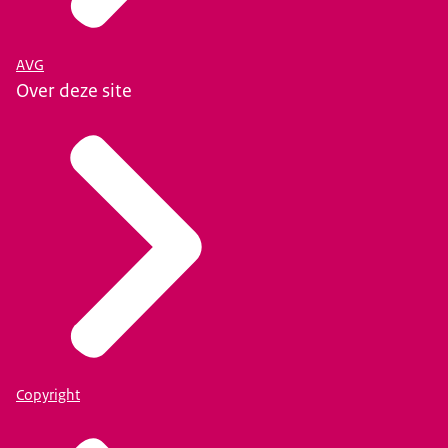
AVG
Over deze site
Copyright