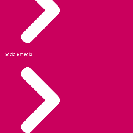
Sociale media