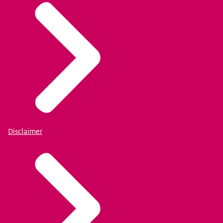
Disclaimer