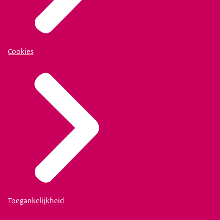
Cookies
Toegankelijkheid