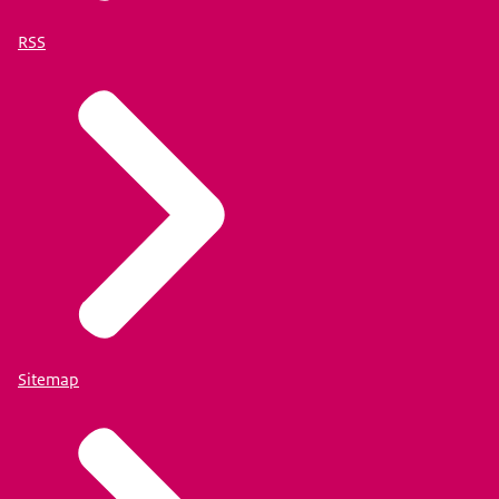
RSS
Sitemap