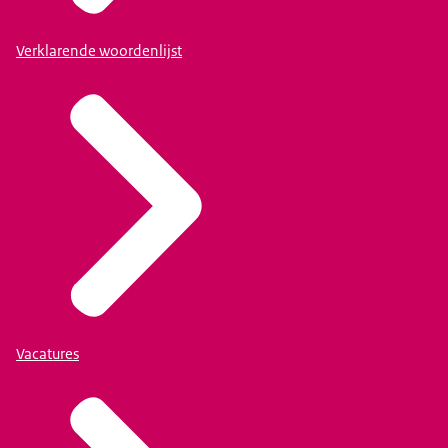
Verklarende woordenlijst
Vacatures