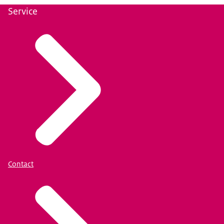
Service
Contact