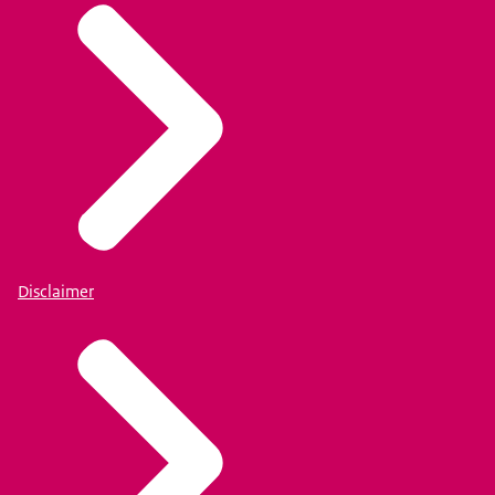
Disclaimer