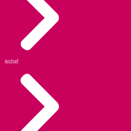
Archief