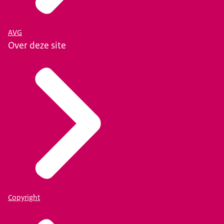
AVG
Over deze site
Copyright