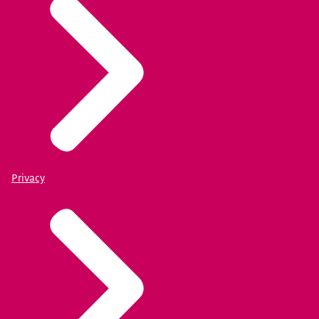
Privacy