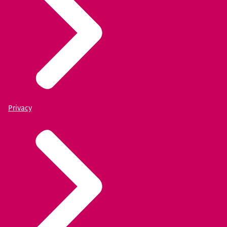
Privacy