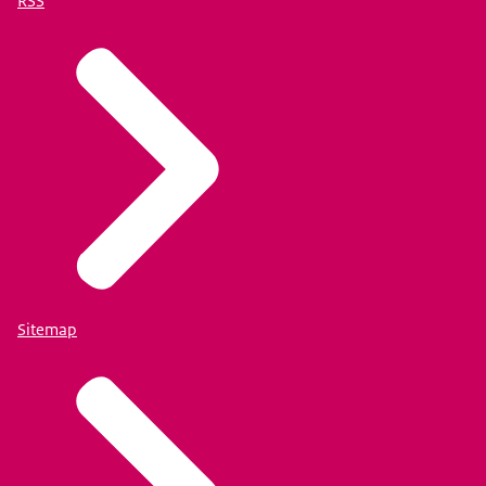
RSS
Sitemap