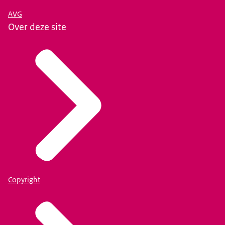
AVG
Over deze site
Copyright