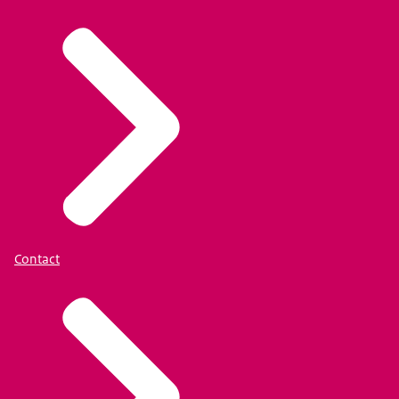
Contact