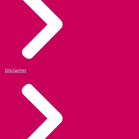
Disclaimer