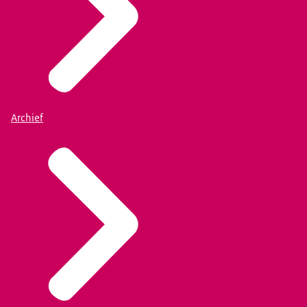
Archief