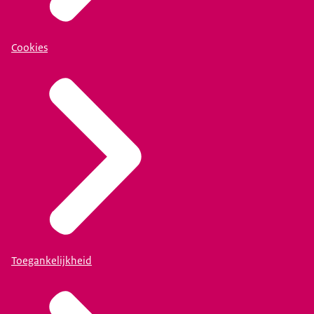
Cookies
Toegankelijkheid