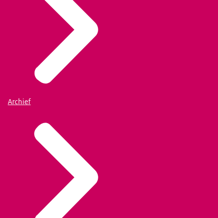
Archief