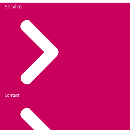
Service
Contact