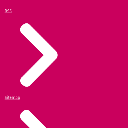
RSS
Sitemap