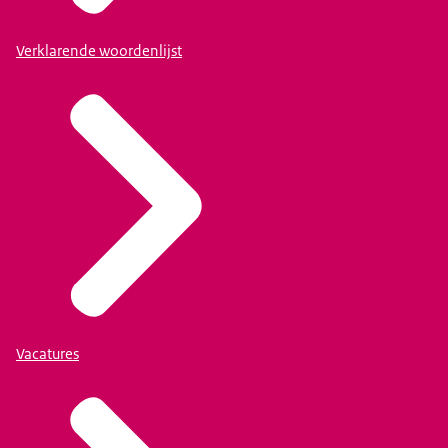
Verklarende woordenlijst
Vacatures