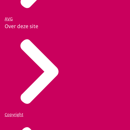
AVG
Over deze site
Copyright