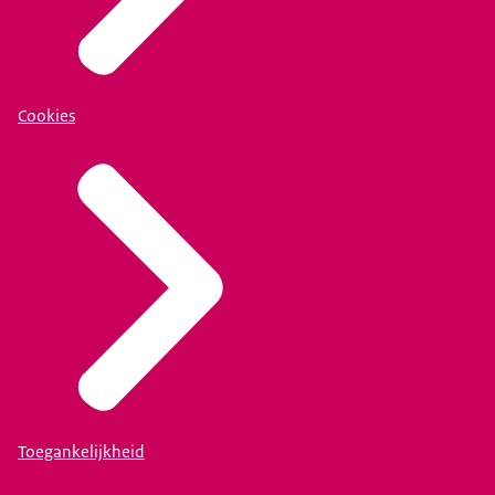
Cookies
Toegankelijkheid