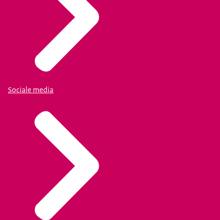
Sociale media