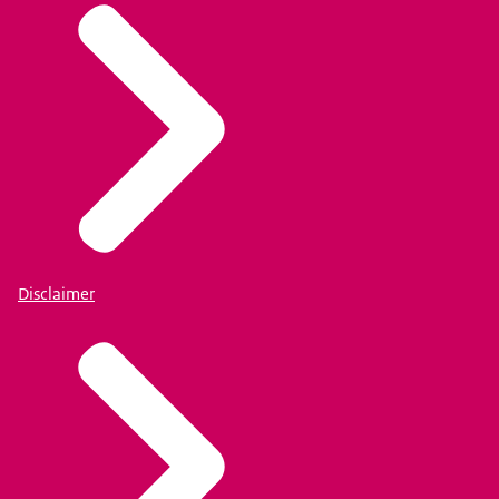
Disclaimer