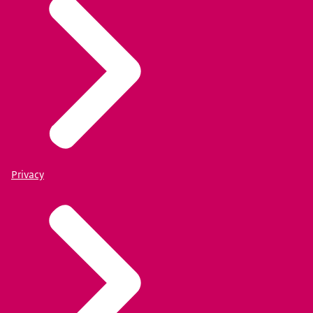
Privacy