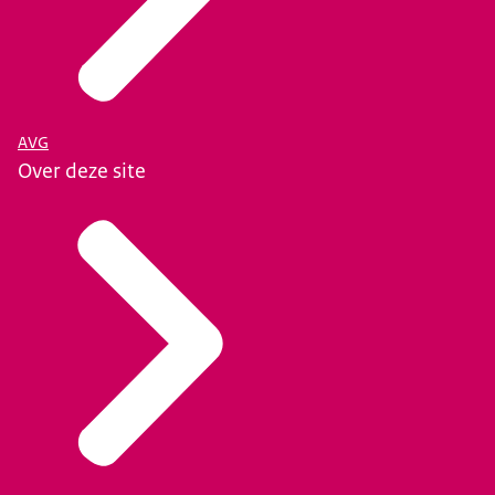
AVG
Over deze site