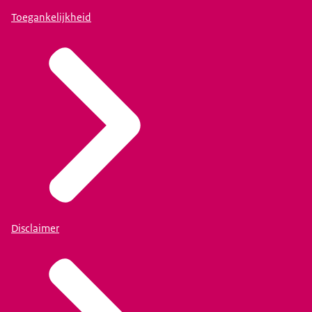
Toegankelijkheid
Disclaimer