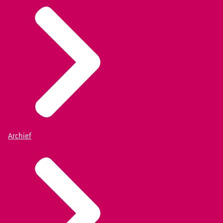
Archief