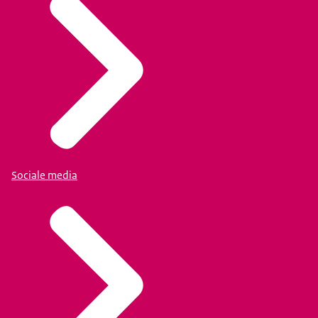
Sociale media