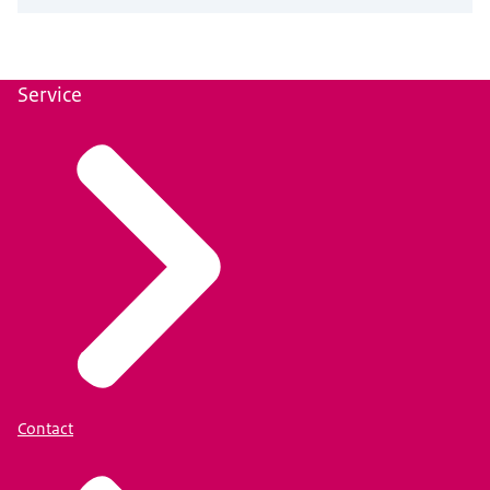
Service
Contact