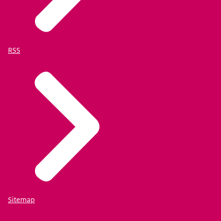
RSS
Sitemap