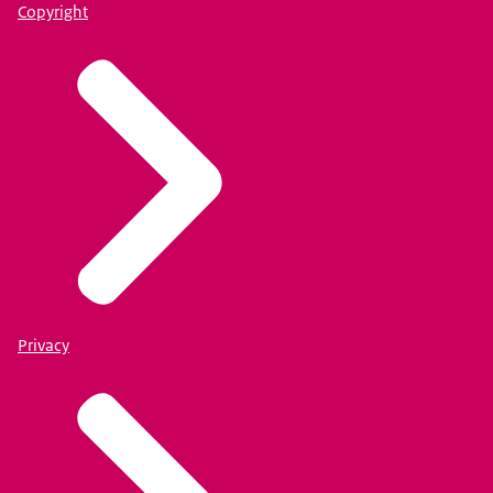
Copyright
Privacy