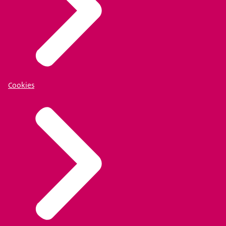
Cookies