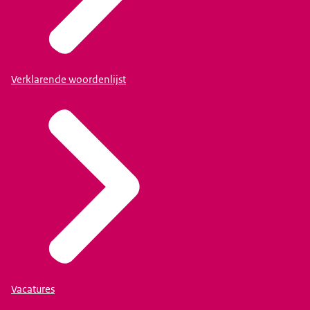
Verklarende woordenlijst
Vacatures