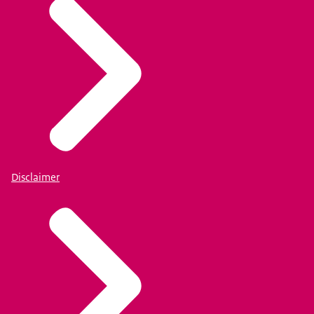
Disclaimer