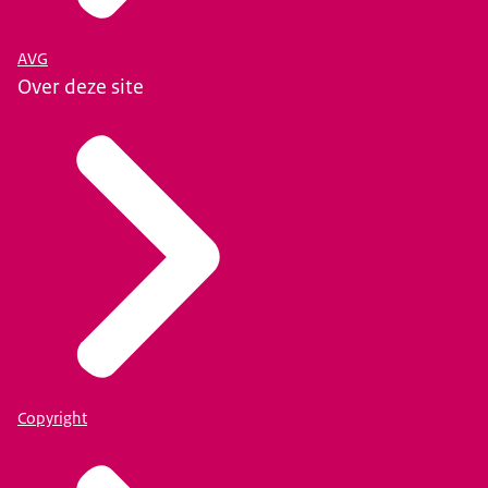
AVG
Over deze site
Copyright