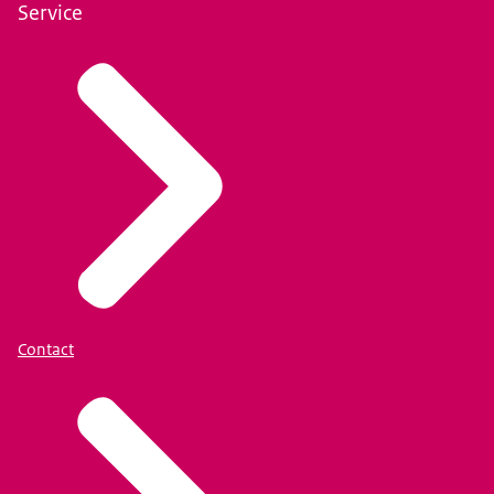
Service
Contact