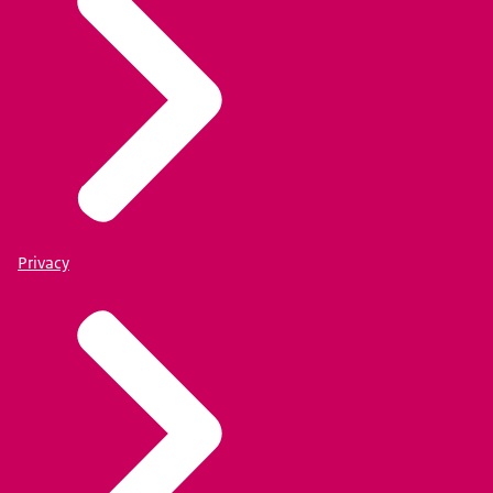
Privacy