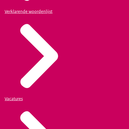
Verklarende woordenlijst
Vacatures