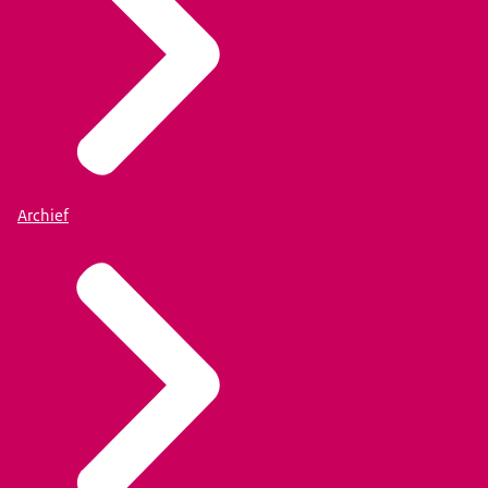
Archief