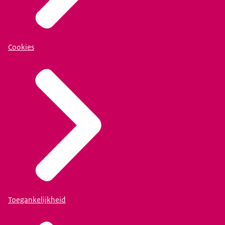
Cookies
Toegankelijkheid