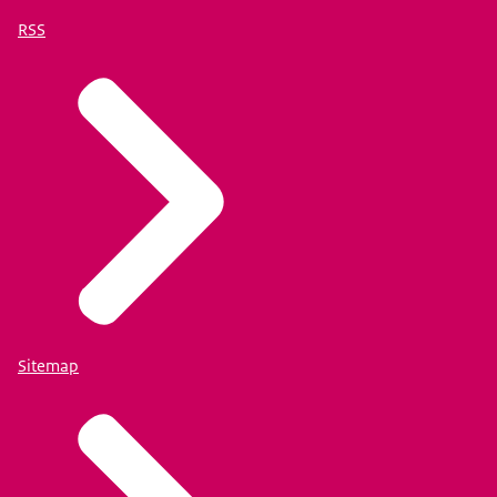
RSS
Sitemap