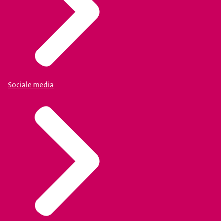
Sociale media