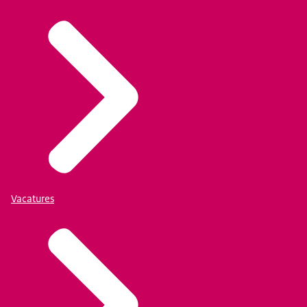
Vacatures