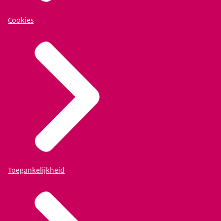
Cookies
Toegankelijkheid