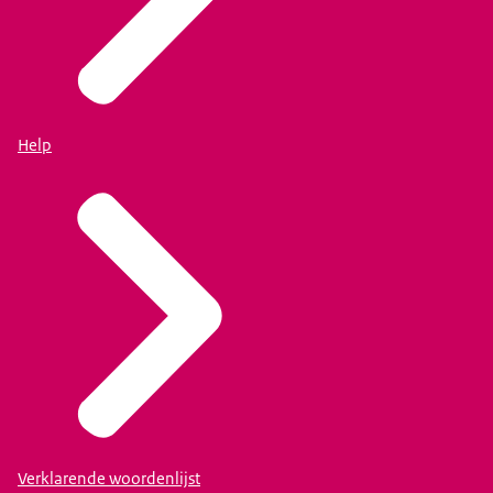
Help
Verklarende woordenlijst