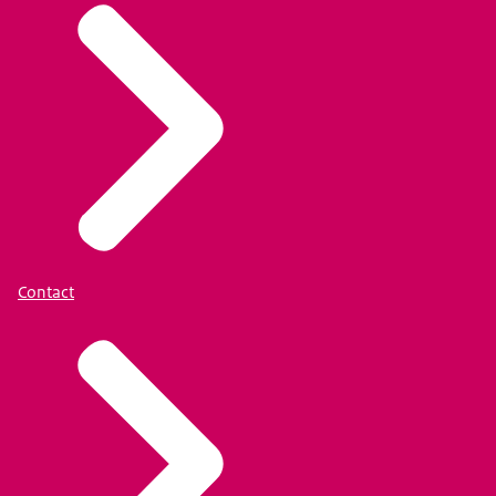
Contact