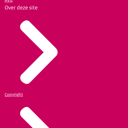
AVG
Over deze site
Copyright