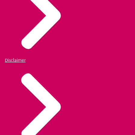
Disclaimer