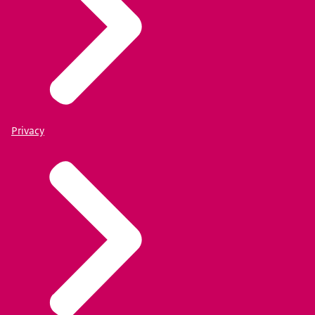
Privacy