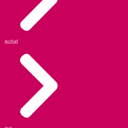
Archief