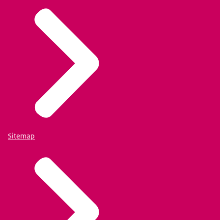
Sitemap