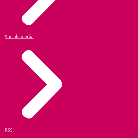
Sociale media
RSS