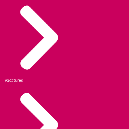
Vacatures