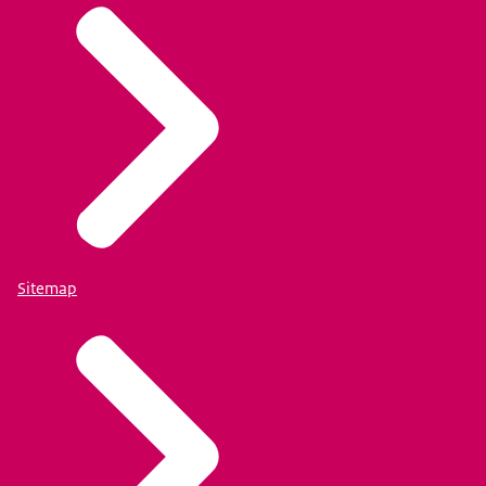
Sitemap