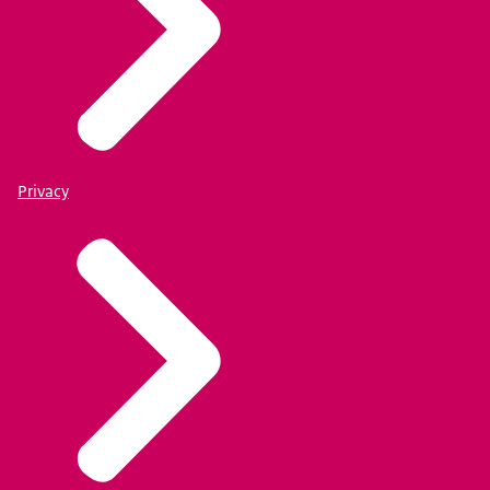
Privacy