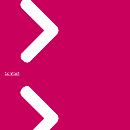
Contact