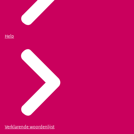
Help
Verklarende woordenlijst