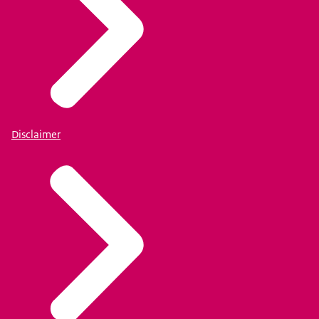
Disclaimer