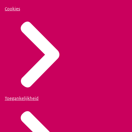
Cookies
Toegankelijkheid