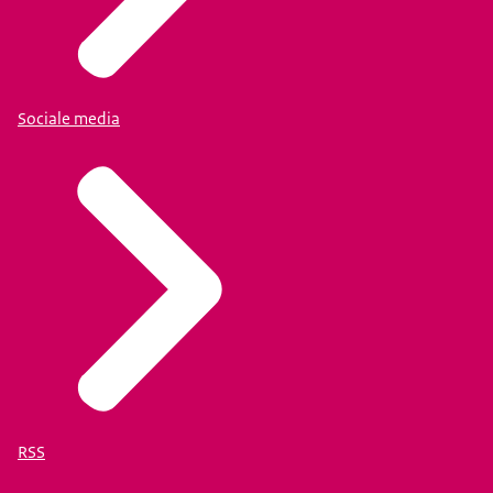
Sociale media
RSS