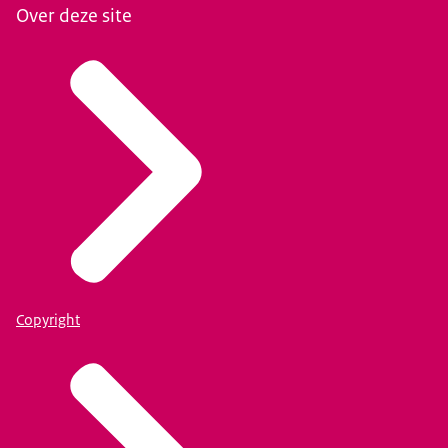
Over deze site
Copyright