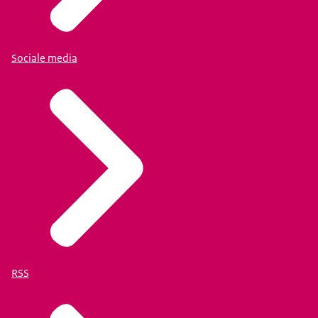
Sociale media
RSS