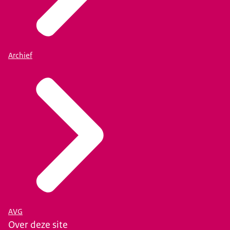
Archief
AVG
Over deze site