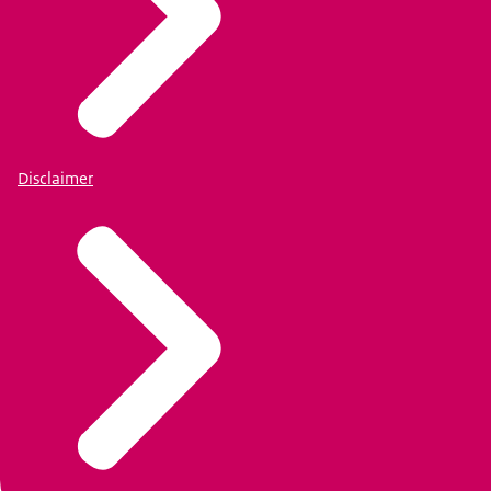
Disclaimer