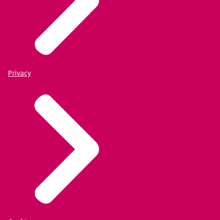
Privacy