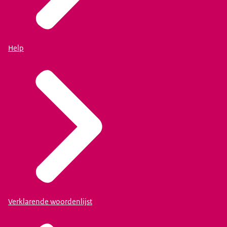
Help
Verklarende woordenlijst