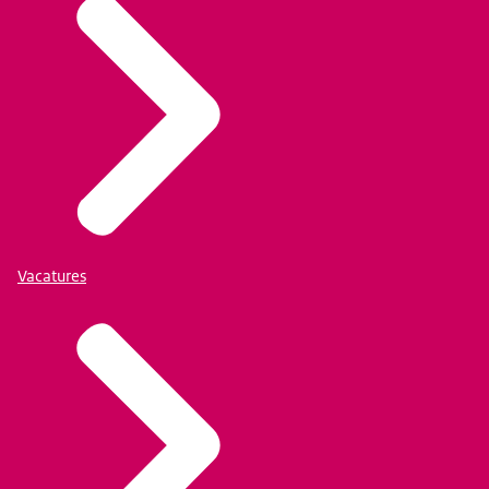
Vacatures