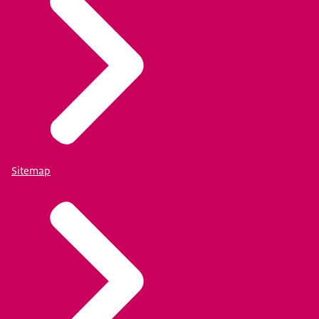
Sitemap