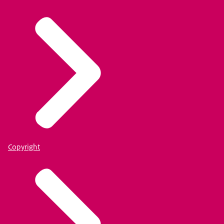
Copyright