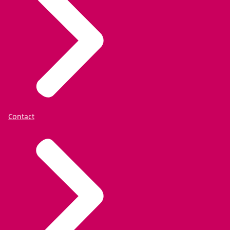
Contact