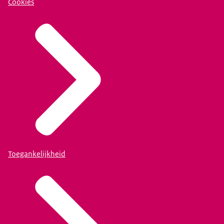
Cookies
Toegankelijkheid