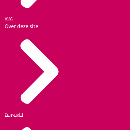
AVG
Over deze site
Copyright