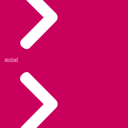
Archief