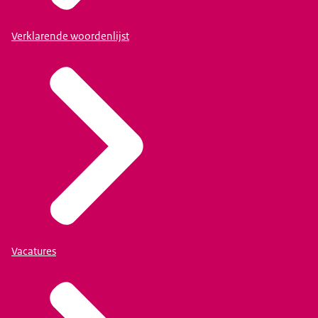
Verklarende woordenlijst
Vacatures