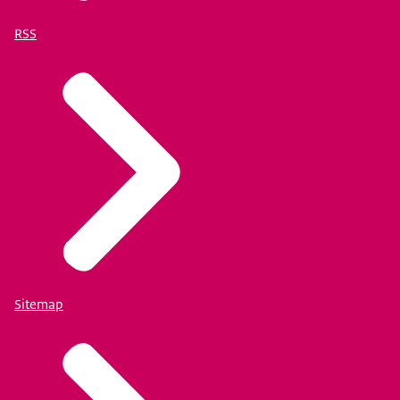
RSS
Sitemap