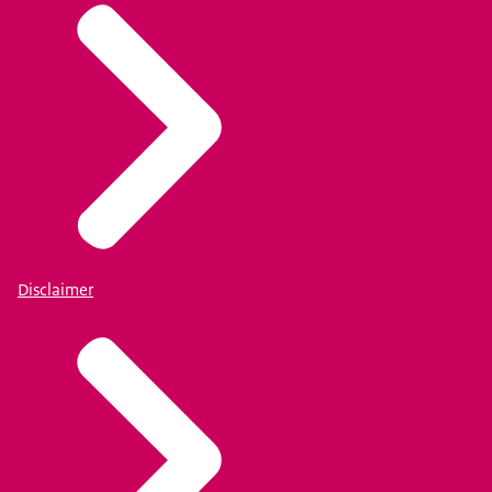
Disclaimer