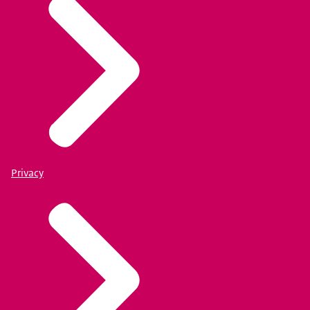
Privacy