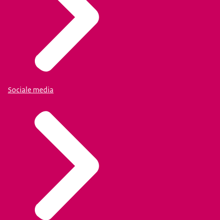
Sociale media