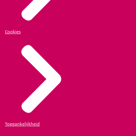
Cookies
Toegankelijkheid