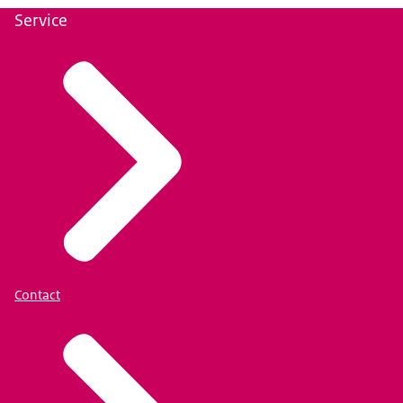
Service
Contact