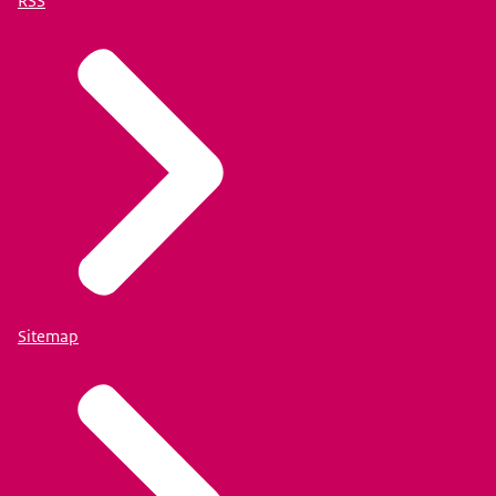
RSS
Sitemap