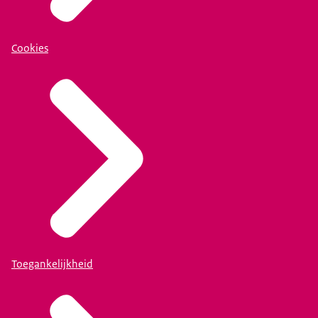
Cookies
Toegankelijkheid