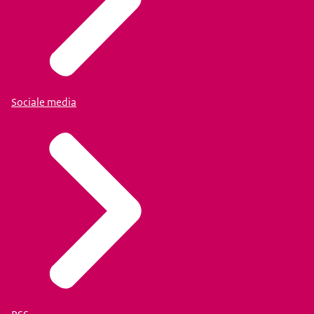
Sociale media