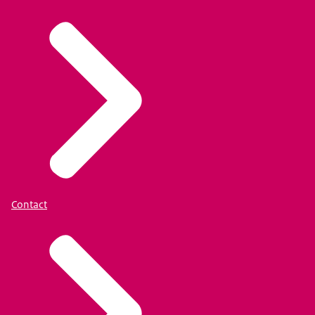
Contact