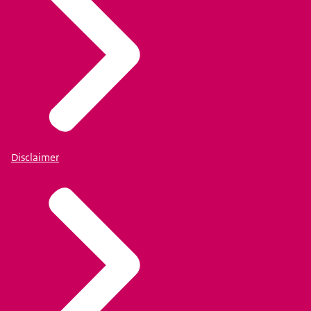
Disclaimer