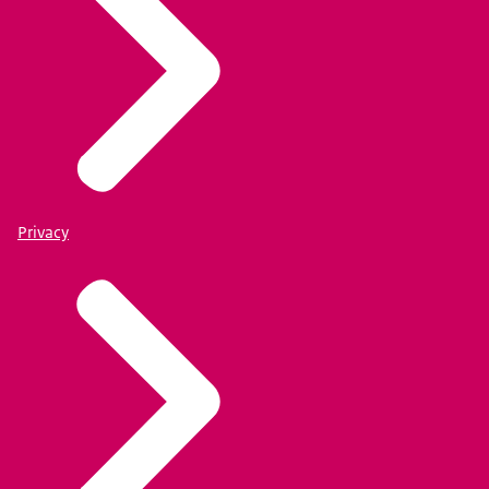
Privacy