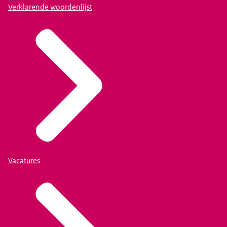
Verklarende woordenlijst
Vacatures