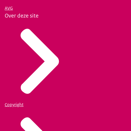
AVG
Over deze site
Copyright