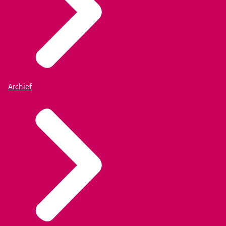
Archief